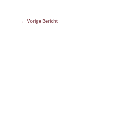
←
Vorige Bericht