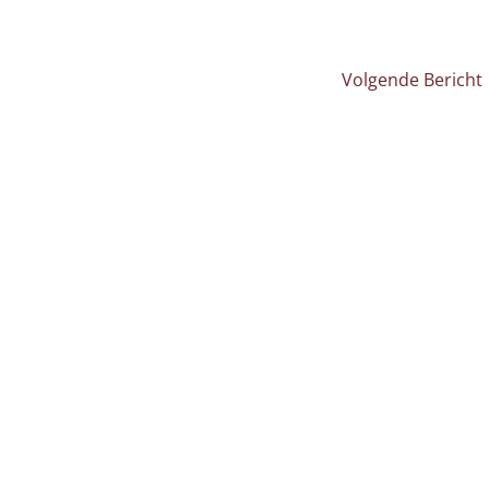
Volgende Bericht