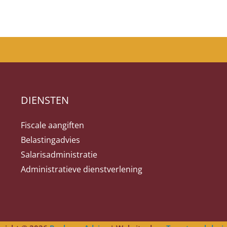
DIENSTEN
Fiscale aangiften
Belastingadvies
Salarisadministratie
Administratieve dienstverlening