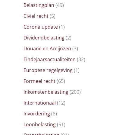
Belastingplan
(49)
Civiel recht
(5)
Corona update
(1)
Dividendbelasting
(2)
Douane en Accijnzen
(3)
Eindejaarsactualiteiten
(32)
Europese regelgeving
(1)
Formeel recht
(65)
Inkomstenbelasting
(200)
Internationaal
(12)
Invordering
(8)
Loonbelasting
(51)