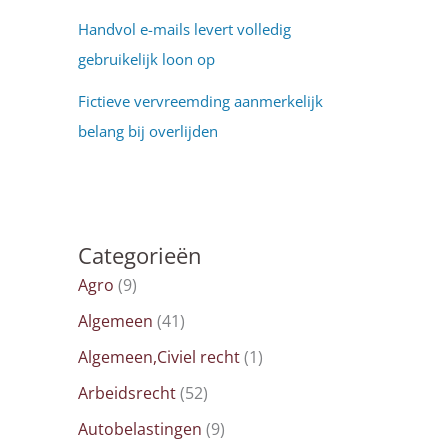
Handvol e-mails levert volledig
gebruikelijk loon op
Fictieve vervreemding aanmerkelijk
belang bij overlijden
Categorieën
Agro
(9)
Algemeen
(41)
Algemeen,Civiel recht
(1)
Arbeidsrecht
(52)
Autobelastingen
(9)