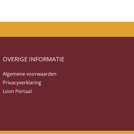
OVERIGE INFORMATIE
Algemene voorwaarden
Privacyverklaring
Loon Portaal