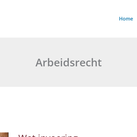
Home
Arbeidsrecht