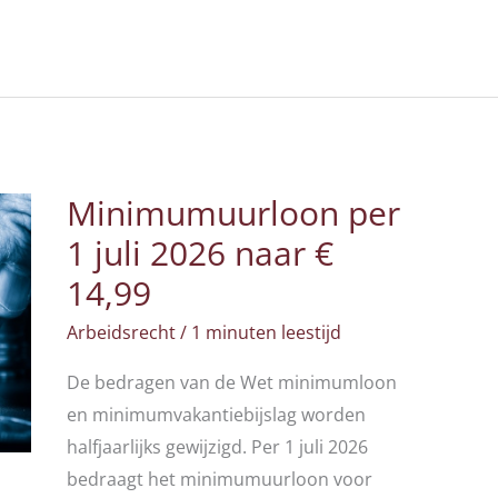
Minimumuurloon per
1 juli 2026 naar €
14,99
Arbeidsrecht
/
1 minuten leestijd
De bedragen van de Wet minimumloon
en minimumvakantiebijslag worden
halfjaarlijks gewijzigd. Per 1 juli 2026
bedraagt het minimumuurloon voor