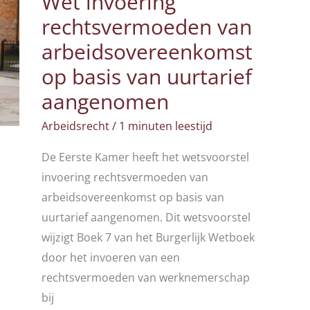
Wet invoering
rechtsvermoeden van
arbeidsovereenkomst
op basis van uurtarief
aangenomen
Arbeidsrecht
/
1 minuten leestijd
De Eerste Kamer heeft het wetsvoorstel
invoering rechtsvermoeden van
arbeidsovereenkomst op basis van
uurtarief aangenomen. Dit wetsvoorstel
wijzigt Boek 7 van het Burgerlijk Wetboek
door het invoeren van een
rechtsvermoeden van werknemerschap
bij