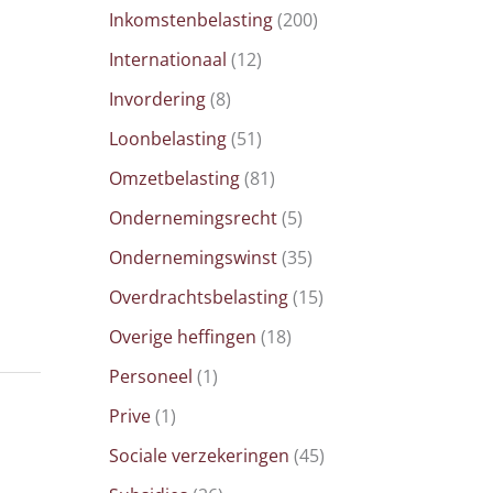
Inkomstenbelasting
(200)
Internationaal
(12)
Invordering
(8)
Loonbelasting
(51)
Omzetbelasting
(81)
Ondernemingsrecht
(5)
Ondernemingswinst
(35)
Overdrachtsbelasting
(15)
Overige heffingen
(18)
Personeel
(1)
Prive
(1)
Sociale verzekeringen
(45)