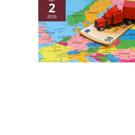
2
2026