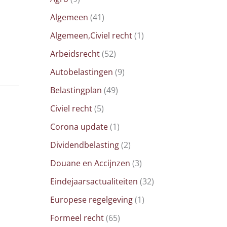
Algemeen
(41)
Algemeen,Civiel recht
(1)
Arbeidsrecht
(52)
Autobelastingen
(9)
Belastingplan
(49)
Civiel recht
(5)
Corona update
(1)
Dividendbelasting
(2)
Douane en Accijnzen
(3)
Eindejaarsactualiteiten
(32)
Europese regelgeving
(1)
Formeel recht
(65)