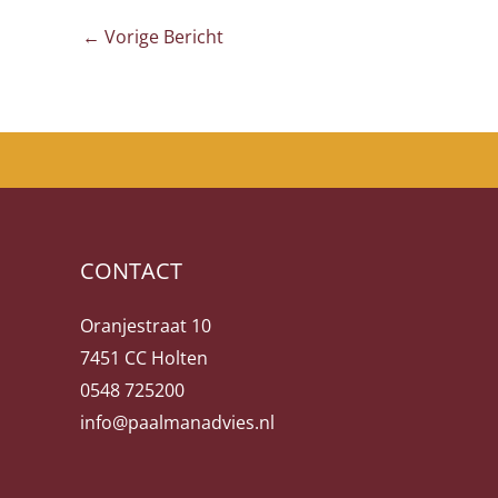
←
Vorige Bericht
CONTACT
Oranjestraat 10
7451 CC Holten
0548 725200
info@paalmanadvies.nl