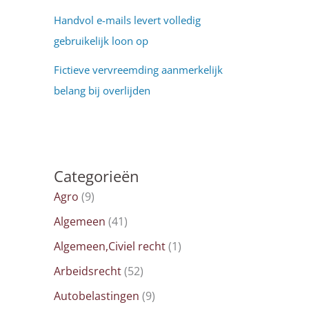
Handvol e-mails levert volledig
gebruikelijk loon op
Fictieve vervreemding aanmerkelijk
belang bij overlijden
Categorieën
Agro
(9)
Algemeen
(41)
Algemeen,Civiel recht
(1)
Arbeidsrecht
(52)
Autobelastingen
(9)