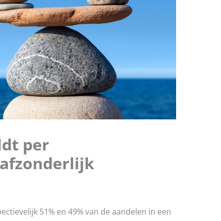
ldt per
afzonderlijk
ectievelijk 51% en 49% van de aandelen in een