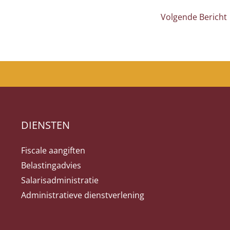
Volgende Bericht
DIENSTEN
Fiscale aangiften
Belastingadvies
Salarisadministratie
Administratieve dienstverlening