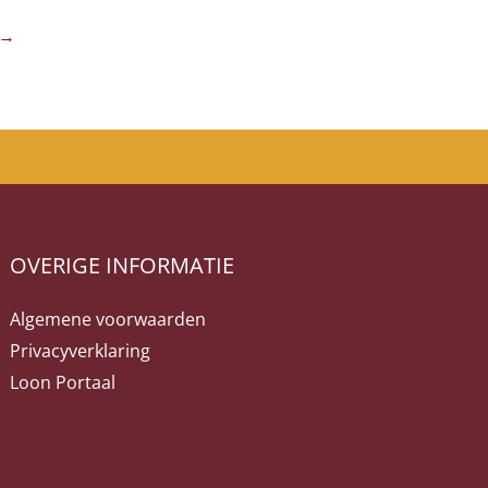
→
OVERIGE INFORMATIE
Algemene voorwaarden
Privacyverklaring
Loon Portaal