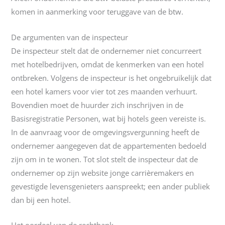
komen in aanmerking voor teruggave van de btw.
De argumenten van de inspecteur
De inspecteur stelt dat de ondernemer niet concurreert
met hotelbedrijven, omdat de kenmerken van een hotel
ontbreken. Volgens de inspecteur is het ongebruikelijk dat
een hotel kamers voor vier tot zes maanden verhuurt.
Bovendien moet de huurder zich inschrijven in de
Basisregistratie Personen, wat bij hotels geen vereiste is.
In de aanvraag voor de omgevingsvergunning heeft de
ondernemer aangegeven dat de appartementen bedoeld
zijn om in te wonen. Tot slot stelt de inspecteur dat de
ondernemer op zijn website jonge carrièremakers en
gevestigde levensgenieters aanspreekt; een ander publiek
dan bij een hotel.