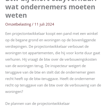
wat ondernemers moeten
weten
Omzetbelasting
/
11 juli 2024
Een projectontwikkelaar koopt een pand met een winkel
op de begane grond en woningen op de bovenliggende
verdiepingen. De projectontwikkelaar verbouwt de
woningen tot appartementen, die hij voor korte duur gaat
verhuren. Hij vraagt de btw over de verbouwingskosten
van de woningen terug. De inspecteur weigert de
teruggave van de btw en stelt dat de ondernemer geen
recht heeft op de btw-teruggave. Heeft de ondernemer
recht op teruggave van de btw over de verbouwing van de
woningen?
De plannen van de projectontwikkelaar