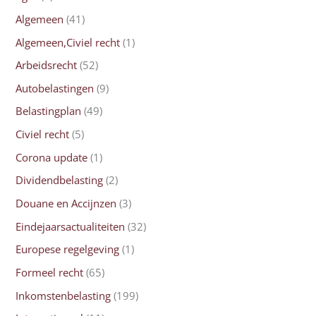
Algemeen
(41)
Algemeen,Civiel recht
(1)
Arbeidsrecht
(52)
Autobelastingen
(9)
Belastingplan
(49)
Civiel recht
(5)
Corona update
(1)
Dividendbelasting
(2)
Douane en Accijnzen
(3)
Eindejaarsactualiteiten
(32)
Europese regelgeving
(1)
Formeel recht
(65)
Inkomstenbelasting
(199)