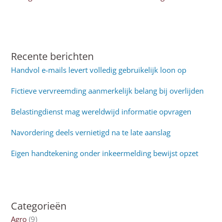
Recente berichten
Handvol e-mails levert volledig gebruikelijk loon op
Fictieve vervreemding aanmerkelijk belang bij overlijden
Belastingdienst mag wereldwijd informatie opvragen
Navordering deels vernietigd na te late aanslag
Eigen handtekening onder inkeermelding bewijst opzet
Categorieën
Agro
(9)