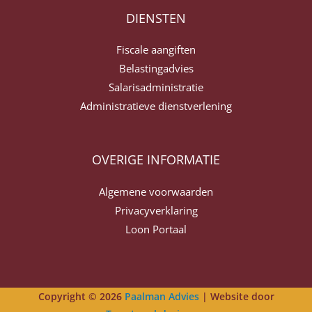
DIENSTEN
Fiscale aangiften
Belastingadvies
Salarisadministratie
Administratieve dienstverlening
OVERIGE INFORMATIE
Algemene voorwaarden
Privacyverklaring
Loon Portaal
Copyright © 2026
Paalman Advies
| Website door