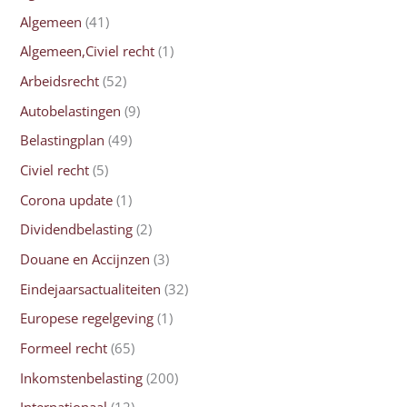
Algemeen
(41)
Algemeen,Civiel recht
(1)
Arbeidsrecht
(52)
Autobelastingen
(9)
Belastingplan
(49)
Civiel recht
(5)
Corona update
(1)
Dividendbelasting
(2)
Douane en Accijnzen
(3)
Eindejaarsactualiteiten
(32)
Europese regelgeving
(1)
Formeel recht
(65)
Inkomstenbelasting
(200)