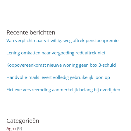
Recente berichten
Van verplicht naar vrijwillig: weg aftrek pensioenpremie
Lening omkatten naar vergoeding redt aftrek niet
Koopovereenkomst nieuwe woning geen box 3-schuld
Handvol e-mails levert volledig gebruikelijk loon op
Fictieve vervreemding aanmerkelijk belang bij overlijden
Categorieën
Agro
(9)