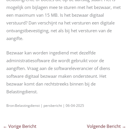
mogelijk om bijlagen mee te sturen met het bezwaar, met
een maximum van 15 MB. Is het bezwaar digitaal
verstuurd? Dan verschijnt na het versturen een digitale
ontvangstbevestiging, net als bij het versturen van de
aangifte.
Bezwaar kan worden ingediend met dezelfde
administratiesoftware die wordt gebruikt voor de
aangiften. Vraag aan de softwareleverancier of diens
software digitaal bezwaar maken ondersteunt. Het
bezwaar komt dan rechtstreeks binnen bij de
Belastingdienst.
Bron:Belastingdienst | persbericht | 06-04-2025
←
Vorige Bericht
Volgende Bericht
→