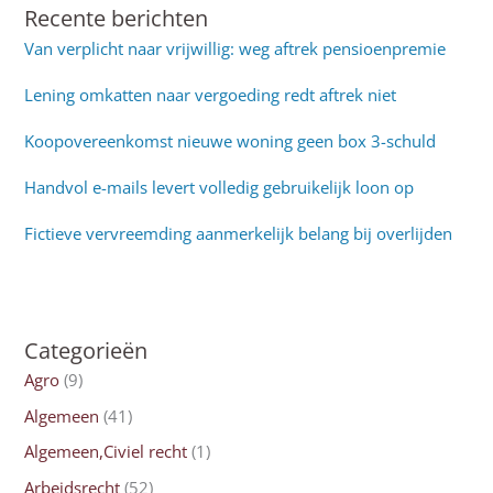
Recente berichten
Van verplicht naar vrijwillig: weg aftrek pensioenpremie
Lening omkatten naar vergoeding redt aftrek niet
Koopovereenkomst nieuwe woning geen box 3-schuld
Handvol e-mails levert volledig gebruikelijk loon op
Fictieve vervreemding aanmerkelijk belang bij overlijden
Categorieën
Agro
(9)
Algemeen
(41)
Algemeen,Civiel recht
(1)
Arbeidsrecht
(52)