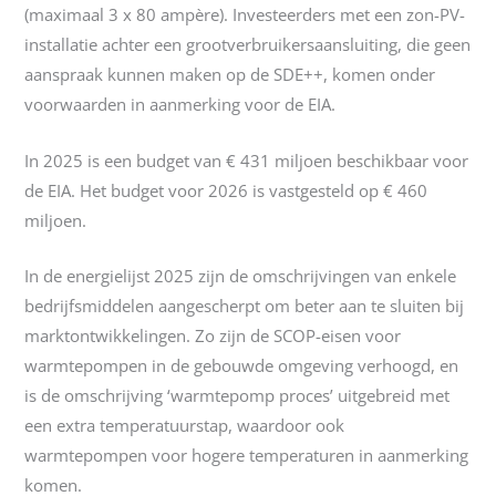
(maximaal 3 x 80 ampère). Investeerders met een zon-PV-
installatie achter een grootverbruikersaansluiting, die geen
aanspraak kunnen maken op de SDE++, komen onder
voorwaarden in aanmerking voor de EIA.
In 2025 is een budget van € 431 miljoen beschikbaar voor
de EIA. Het budget voor 2026 is vastgesteld op € 460
miljoen.
In de energielijst 2025 zijn de omschrijvingen van enkele
bedrijfsmiddelen aangescherpt om beter aan te sluiten bij
marktontwikkelingen. Zo zijn de SCOP-eisen voor
warmtepompen in de gebouwde omgeving verhoogd, en
is de omschrijving ‘warmtepomp proces’ uitgebreid met
een extra temperatuurstap, waardoor ook
warmtepompen voor hogere temperaturen in aanmerking
komen.