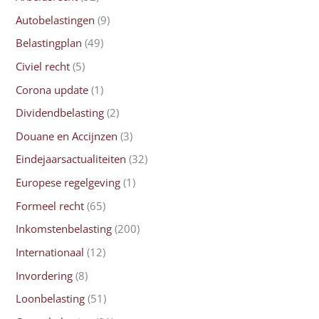
Autobelastingen
(9)
Belastingplan
(49)
Civiel recht
(5)
Corona update
(1)
Dividendbelasting
(2)
Douane en Accijnzen
(3)
Eindejaarsactualiteiten
(32)
Europese regelgeving
(1)
Formeel recht
(65)
Inkomstenbelasting
(200)
Internationaal
(12)
Invordering
(8)
Loonbelasting
(51)