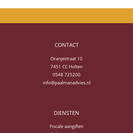
CONTACT
Oranjestraat 10
7451 CC Holten
0548 725200
info@paalmanadvies.nl
DIENSTEN
Fiscale aangiften