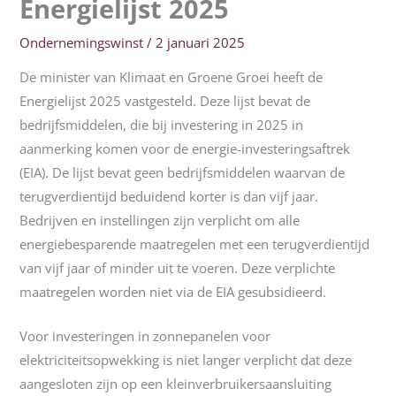
Energielijst 2025
Ondernemingswinst
/
2 januari 2025
De minister van Klimaat en Groene Groei heeft de
Energielijst 2025 vastgesteld. Deze lijst bevat de
bedrijfsmiddelen, die bij investering in 2025 in
aanmerking komen voor de energie-investeringsaftrek
(EIA). De lijst bevat geen bedrijfsmiddelen waarvan de
terugverdientijd beduidend korter is dan vijf jaar.
Bedrijven en instellingen zijn verplicht om alle
energiebesparende maatregelen met een terugverdientijd
van vijf jaar of minder uit te voeren. Deze verplichte
maatregelen worden niet via de EIA gesubsidieerd.
Voor investeringen in zonnepanelen voor
elektriciteitsopwekking is niet langer verplicht dat deze
aangesloten zijn op een kleinverbruikersaansluiting