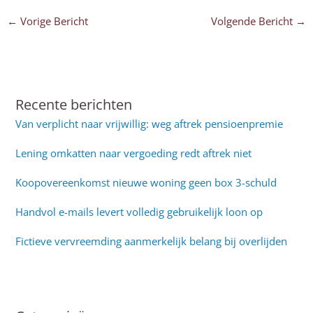
←
Vorige Bericht
Volgende Bericht
→
Recente berichten
Van verplicht naar vrijwillig: weg aftrek pensioenpremie
Lening omkatten naar vergoeding redt aftrek niet
Koopovereenkomst nieuwe woning geen box 3-schuld
Handvol e-mails levert volledig gebruikelijk loon op
Fictieve vervreemding aanmerkelijk belang bij overlijden