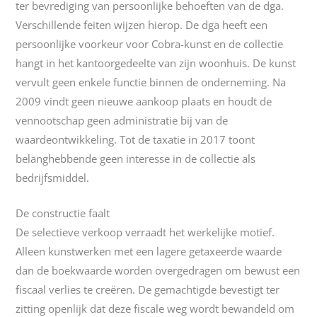
ter bevrediging van persoonlijke behoeften van de dga.
Verschillende feiten wijzen hierop. De dga heeft een
persoonlijke voorkeur voor Cobra-kunst en de collectie
hangt in het kantoorgedeelte van zijn woonhuis. De kunst
vervult geen enkele functie binnen de onderneming. Na
2009 vindt geen nieuwe aankoop plaats en houdt de
vennootschap geen administratie bij van de
waardeontwikkeling. Tot de taxatie in 2017 toont
belanghebbende geen interesse in de collectie als
bedrijfsmiddel.
De constructie faalt
De selectieve verkoop verraadt het werkelijke motief.
Alleen kunstwerken met een lagere getaxeerde waarde
dan de boekwaarde worden overgedragen om bewust een
fiscaal verlies te creëren. De gemachtigde bevestigt ter
zitting openlijk dat deze fiscale weg wordt bewandeld om