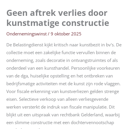
Geen aftrek verlies door
kunstmatige constructie
Ondernemingswinst
/
9 oktober 2025
De Belastingdienst kijkt kritisch naar kunstbezit in bv's. De
collectie moet een zakelijke functie vervullen binnen de
onderneming, zoals decoratie in ontvangstruimtes of als
onderdeel van een kunsthandel. Persoonlijke voorkeuren
van de dga, huiselijke opstelling en het ontbreken van
bedrijfsmatige activiteiten met de kunst zijn rode vlaggen.
Voor fiscale erkenning van kunstverliezen gelden strenge
eisen. Selectieve verkoop van alleen verliesgevende
werken versterkt de indruk van fiscale manipulatie. Dit
blijkt uit een uitspraak van rechtbank Gelderland, waarbij
een slimme constructie met een dochtervennootschap