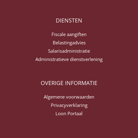
DIENSTEN
Fiscale aangiften
Belastingadvies
Salarisadministratie
Administratieve dienstverlening
OVERIGE INFORMATIE
Algemene voorwaarden
Privacyverklaring
Loon Portaal