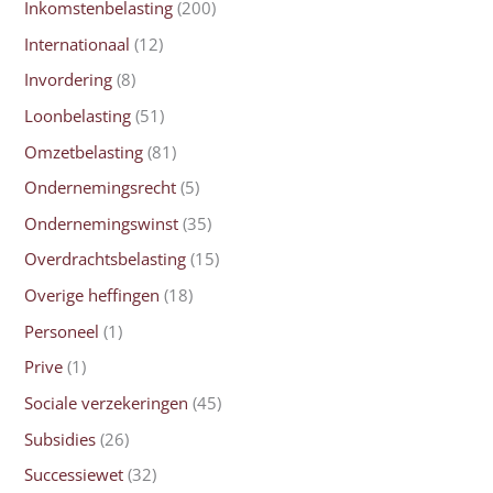
Inkomstenbelasting
(200)
Internationaal
(12)
Invordering
(8)
Loonbelasting
(51)
Omzetbelasting
(81)
Ondernemingsrecht
(5)
Ondernemingswinst
(35)
Overdrachtsbelasting
(15)
Overige heffingen
(18)
Personeel
(1)
Prive
(1)
Sociale verzekeringen
(45)
Subsidies
(26)
Successiewet
(32)