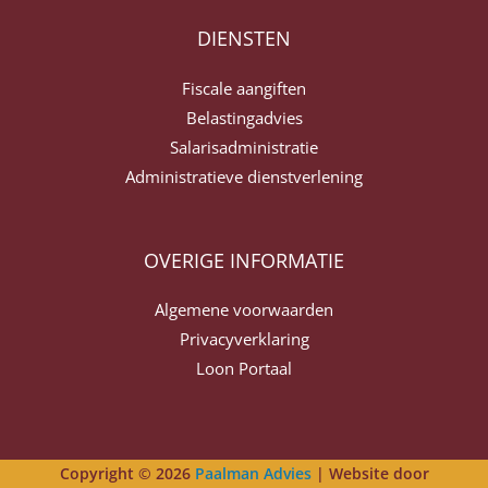
DIENSTEN
Fiscale aangiften
Belastingadvies
Salarisadministratie
Administratieve dienstverlening
OVERIGE INFORMATIE
Algemene voorwaarden
Privacyverklaring
Loon Portaal
Copyright © 2026
Paalman Advies
| Website door