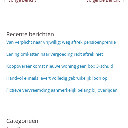
Recente berichten
Van verplicht naar vrijwillig: weg aftrek pensioenpremie
Lening omkatten naar vergoeding redt aftrek niet
Koopovereenkomst nieuwe woning geen box 3-schuld
Handvol e-mails levert volledig gebruikelijk loon op
Fictieve vervreemding aanmerkelijk belang bij overlijden
Categorieën