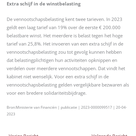
Extra schijf in de winstbelasting
De vennootschapsbelasting kent twee tarieven. In 2023
geldt een laag tarief van 19% over de eerste € 200.000
belastbare winst. Het meerdere is belast tegen het hoge
tarief van 25,8%. Het invoeren van een extra schijf in de
vennootschapsbelasting zou tot gevolg kunnen hebben
dat belastingplichtigen hun activiteiten opknippen en
verdelen over meerdere vennootschappen. Dat vindt het
kabinet niet wenselijk. Voor een extra schijf in de
vennootschapsbelasting gelden vergelijkbare bezwaren als
voor een bredere solidariteitsbijdrage.
Bron:Ministerie van Financiën | publicatie | 2023-0000099517 | 20-04-
2023
←
Vorige Bericht
Volgende Bericht
→