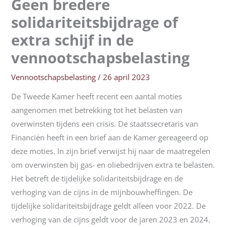
Geen bredere
solidariteitsbijdrage of
extra schijf in de
vennootschapsbelasting
Vennootschapsbelasting
/
26 april 2023
De Tweede Kamer heeft recent een aantal moties
aangenomen met betrekking tot het belasten van
overwinsten tijdens een crisis. De staatssecretaris van
Financiën heeft in een brief aan de Kamer gereageerd op
deze moties. In zijn brief verwijst hij naar de maatregelen
om overwinsten bij gas- en oliebedrijven extra te belasten.
Het betreft de tijdelijke solidariteitsbijdrage en de
verhoging van de cijns in de mijnbouwheffingen. De
tijdelijke solidariteitsbijdrage geldt alleen voor 2022. De
verhoging van de cijns geldt voor de jaren 2023 en 2024.