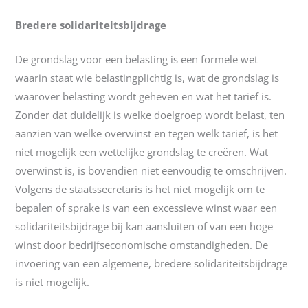
Bredere solidariteitsbijdrage
De grondslag voor een belasting is een formele wet
waarin staat wie belastingplichtig is, wat de grondslag is
waarover belasting wordt geheven en wat het tarief is.
Zonder dat duidelijk is welke doelgroep wordt belast, ten
aanzien van welke overwinst en tegen welk tarief, is het
niet mogelijk een wettelijke grondslag te creëren. Wat
overwinst is, is bovendien niet eenvoudig te omschrijven.
Volgens de staatssecretaris is het niet mogelijk om te
bepalen of sprake is van een excessieve winst waar een
solidariteitsbijdrage bij kan aansluiten of van een hoge
winst door bedrijfseconomische omstandigheden. De
invoering van een algemene, bredere solidariteitsbijdrage
is niet mogelijk.