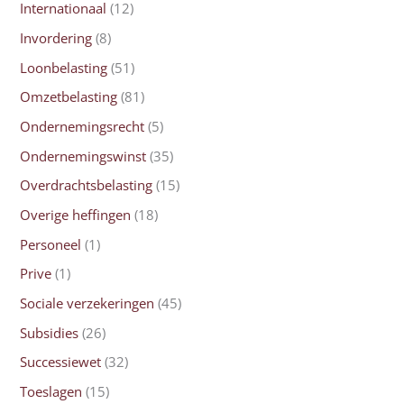
Internationaal
(12)
Invordering
(8)
Loonbelasting
(51)
Omzetbelasting
(81)
Ondernemingsrecht
(5)
Ondernemingswinst
(35)
Overdrachtsbelasting
(15)
Overige heffingen
(18)
Personeel
(1)
Prive
(1)
Sociale verzekeringen
(45)
Subsidies
(26)
Successiewet
(32)
Toeslagen
(15)