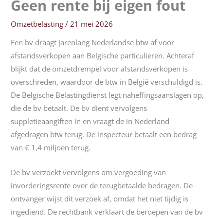
Geen rente bij eigen fout
Omzetbelasting
/
21 mei 2026
Een bv draagt jarenlang Nederlandse btw af voor
afstandsverkopen aan Belgische particulieren. Achteraf
blijkt dat de omzetdrempel voor afstandsverkopen is
overschreden, waardoor de btw in België verschuldigd is.
De Belgische Belastingdienst legt naheffingsaanslagen op,
die de bv betaalt. De bv dient vervolgens
suppletieaangiften in en vraagt de in Nederland
afgedragen btw terug. De inspecteur betaalt een bedrag
van € 1,4 miljoen terug.
De bv verzoekt vervolgens om vergoeding van
invorderingsrente over de terugbetaalde bedragen. De
ontvanger wijst dit verzoek af, omdat het niet tijdig is
ingediend. De rechtbank verklaart de beroepen van de bv