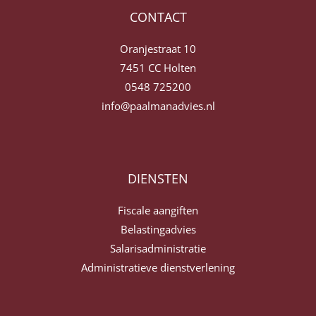
CONTACT
Oranjestraat 10
7451 CC Holten
0548 725200
info@paalmanadvies.nl
DIENSTEN
Fiscale aangiften
Belastingadvies
Salarisadministratie
Administratieve dienstverlening