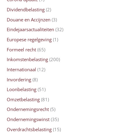
Dividendbelasting
(2)
Douane en Accijnzen
(3)
Eindejaarsactualiteiten
(32)
Europese regelgeving
(1)
Formeel recht
(65)
Inkomstenbelasting
(200)
Internationaal
(12)
Invordering
(8)
Loonbelasting
(51)
Omzetbelasting
(81)
Ondernemingsrecht
(5)
Ondernemingswinst
(35)
Overdrachtsbelasting
(15)