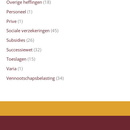
Overige heffingen
(18)
Personeel
(1)
Prive
(1)
Sociale verzekeringen
(45)
Subsidies
(26)
Successiewet
(32)
Toeslagen
(15)
Varia
(1)
Vennootschapsbelasting
(34)