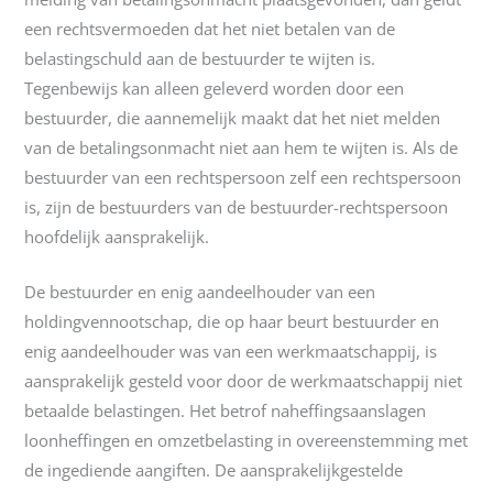
een rechtsvermoeden dat het niet betalen van de
belastingschuld aan de bestuurder te wijten is.
Tegenbewijs kan alleen geleverd worden door een
bestuurder, die aannemelijk maakt dat het niet melden
van de betalingsonmacht niet aan hem te wijten is. Als de
bestuurder van een rechtspersoon zelf een rechtspersoon
is, zijn de bestuurders van de bestuurder-rechtspersoon
hoofdelijk aansprakelijk.
De bestuurder en enig aandeelhouder van een
holdingvennootschap, die op haar beurt bestuurder en
enig aandeelhouder was van een werkmaatschappij, is
aansprakelijk gesteld voor door de werkmaatschappij niet
betaalde belastingen. Het betrof naheffingsaanslagen
loonheffingen en omzetbelasting in overeenstemming met
de ingediende aangiften. De aansprakelijkgestelde