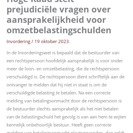
prejudiciële vragen over
aansprakelijkheid voor
omzetbelastingschulden
Invordering
/
19 oktober 2023
In de Invorderingswet is bepaald dat de bestuurder van
een rechtspersoon hoofdelijk aansprakelijk is voor onder
meer de loon- en omzetbelasting, die de rechtspersoon
verschuldigd is. De rechtspersoon dient schriftelijk aan de
ontvanger te melden dat hij niet in staat is om de
verschuldigde belasting te betalen. Na een correcte
melding van betalingsonmacht door de rechtspersoon is
de bestuurder slechts aansprakelijk als het niet betalen
van de belastingschuld het gevolg is van aan hem te wijten
kennelijk onbehoorlijk bestuur. Heeft geen correcte
melding van betalingsonmacht plaatsgevonden, dan geldt