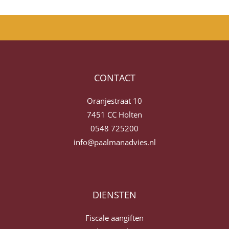
CONTACT
Oranjestraat 10
7451 CC Holten
0548 725200
info@paalmanadvies.nl
DIENSTEN
Fiscale aangiften