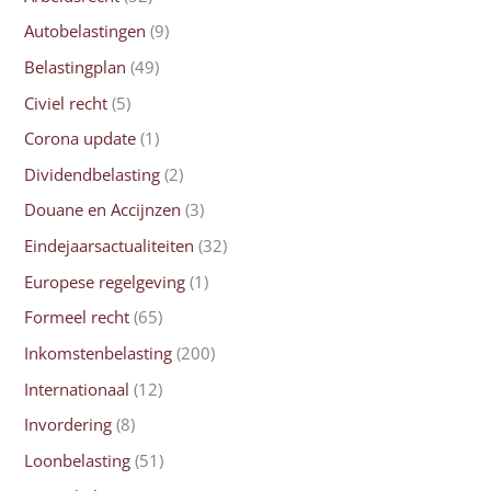
Autobelastingen
(9)
Belastingplan
(49)
Civiel recht
(5)
Corona update
(1)
Dividendbelasting
(2)
Douane en Accijnzen
(3)
Eindejaarsactualiteiten
(32)
Europese regelgeving
(1)
Formeel recht
(65)
Inkomstenbelasting
(200)
Internationaal
(12)
Invordering
(8)
Loonbelasting
(51)