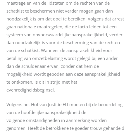
maatregelen van de lidstaten om de rechten van de
schatkist te beschermen niet verder mogen gaan dan
noodzakelijk is om dat doel te bereiken. Volgens dat arrest
gaan nationale maatregelen, die de facto leiden tot een
systeem van onvoorwaardelijke aansprakelijkheid, verder
dan noodzakelijk is voor de bescherming van de rechten
van de schatkist. Wanneer de aansprakelijkheid voor
betaling van omzetbelasting wordt gelegd bij een ander
dan de schuldenaar ervan, zonder dat hem de
mogelijkheid wordt geboden aan deze aansprakelijkheid
te ontkomen, is dit in strijd met het
evenredigheidsbeginsel.
Volgens het Hof van Justitie EU moeten bij de beoordeling
van de hoofdelijke aansprakelijkheid de
volgende omstandigheden in aanmerking worden
genomen. Heeft de betrokkene te goeder trouw gehandeld