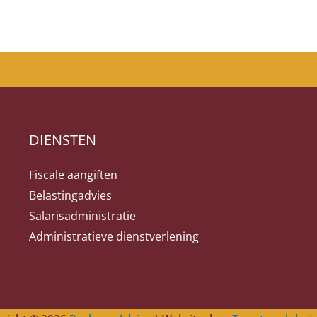
DIENSTEN
Fiscale aangiften
Belastingadvies
Salarisadministratie
Administratieve dienstverlening