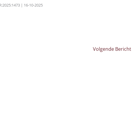
R:2025:1473 | 16-10-2025
Volgende Bericht