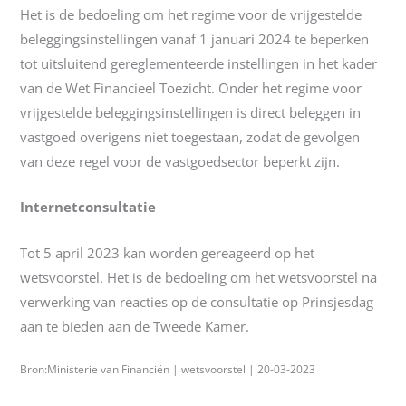
Het is de bedoeling om het regime voor de vrijgestelde
beleggingsinstellingen vanaf 1 januari 2024 te beperken
tot uitsluitend gereglementeerde instellingen in het kader
van de Wet Financieel Toezicht. Onder het regime voor
vrijgestelde beleggingsinstellingen is direct beleggen in
vastgoed overigens niet toegestaan, zodat de gevolgen
van deze regel voor de vastgoedsector beperkt zijn.
Internetconsultatie
Tot 5 april 2023 kan worden gereageerd op het
wetsvoorstel. Het is de bedoeling om het wetsvoorstel na
verwerking van reacties op de consultatie op Prinsjesdag
aan te bieden aan de Tweede Kamer.
Bron:Ministerie van Financiën | wetsvoorstel | 20-03-2023