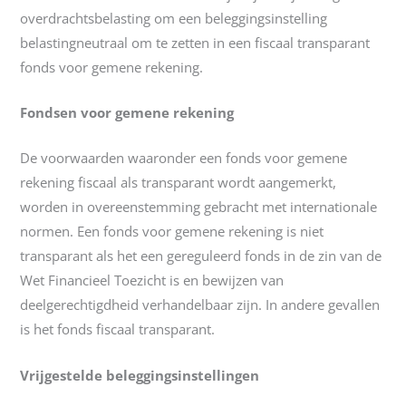
overdrachtsbelasting om een beleggingsinstelling
belastingneutraal om te zetten in een fiscaal transparant
fonds voor gemene rekening.
Fondsen voor gemene rekening
De voorwaarden waaronder een fonds voor gemene
rekening fiscaal als transparant wordt aangemerkt,
worden in overeenstemming gebracht met internationale
normen. Een fonds voor gemene rekening is niet
transparant als het een gereguleerd fonds in de zin van de
Wet Financieel Toezicht is en bewijzen van
deelgerechtigdheid verhandelbaar zijn. In andere gevallen
is het fonds fiscaal transparant.
Vrijgestelde beleggingsinstellingen