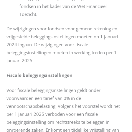
fondsen in het kader van de Wet Financieel
Toezicht.
De wijzigingen voor fondsen voor gemene rekening en
vrijgestelde beleggingsinstellingen moeten op 1 januari
2024 ingaan. De wijzigingen voor fiscale
beleggingsinstellingen moeten in werking treden per 1
januari 2025.
Fiscale beleggingsinstellingen
Voor fiscale beleggingsinstellingen geldt onder
voorwaarden een tarief van 0% in de
vennootschapsbelasting. Volgens het voorstel wordt het
per 1 januari 2025 verboden voor een fiscale
beleggingsinstelling om rechtstreeks te beleggen in
onroerende zaken. Er komt een tijdelijke vrijstelling van