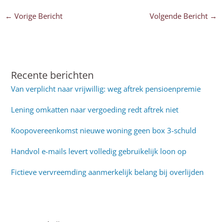
←
Vorige Bericht
Volgende Bericht
→
Recente berichten
Van verplicht naar vrijwillig: weg aftrek pensioenpremie
Lening omkatten naar vergoeding redt aftrek niet
Koopovereenkomst nieuwe woning geen box 3-schuld
Handvol e-mails levert volledig gebruikelijk loon op
Fictieve vervreemding aanmerkelijk belang bij overlijden