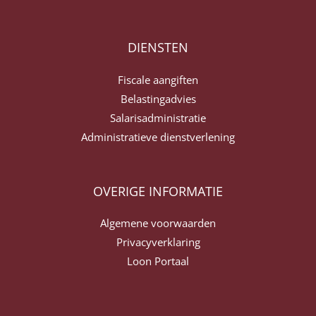
DIENSTEN
Fiscale aangiften
Belastingadvies
Salarisadministratie
Administratieve dienstverlening
OVERIGE INFORMATIE
Algemene voorwaarden
Privacyverklaring
Loon Portaal