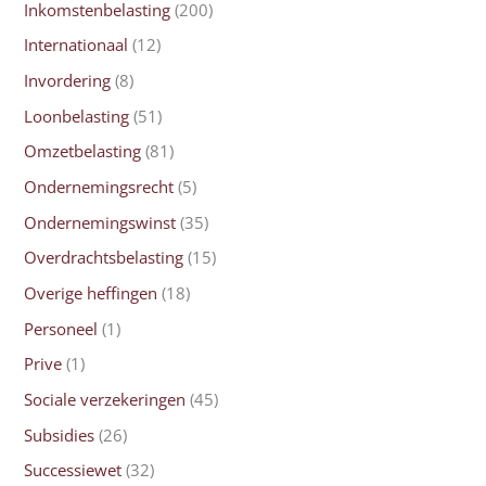
Inkomstenbelasting
(200)
Internationaal
(12)
Invordering
(8)
Loonbelasting
(51)
Omzetbelasting
(81)
Ondernemingsrecht
(5)
Ondernemingswinst
(35)
Overdrachtsbelasting
(15)
Overige heffingen
(18)
Personeel
(1)
Prive
(1)
Sociale verzekeringen
(45)
Subsidies
(26)
Successiewet
(32)