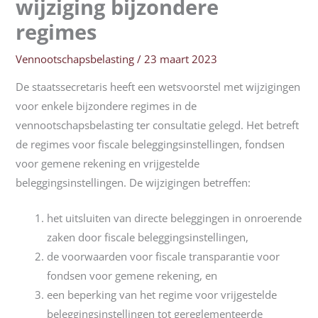
wijziging bijzondere
regimes
Vennootschapsbelasting
/
23 maart 2023
De staatssecretaris heeft een wetsvoorstel met wijzigingen
voor enkele bijzondere regimes in de
vennootschapsbelasting ter consultatie gelegd. Het betreft
de regimes voor fiscale beleggingsinstellingen, fondsen
voor gemene rekening en vrijgestelde
beleggingsinstellingen. De wijzigingen betreffen:
het uitsluiten van directe beleggingen in onroerende
zaken door fiscale beleggingsinstellingen,
de voorwaarden voor fiscale transparantie voor
fondsen voor gemene rekening, en
een beperking van het regime voor vrijgestelde
beleggingsinstellingen tot gereglementeerde