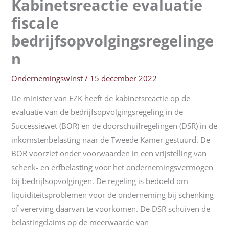
Kabinetsreactie evaluatie
fiscale
bedrijfsopvolgingsregelinge
n
Ondernemingswinst
/
15 december 2022
De minister van EZK heeft de kabinetsreactie op de
evaluatie van de bedrijfsopvolgingsregeling in de
Successiewet (BOR) en de doorschuifregelingen (DSR) in de
inkomstenbelasting naar de Tweede Kamer gestuurd. De
BOR voorziet onder voorwaarden in een vrijstelling van
schenk- en erfbelasting voor het ondernemingsvermogen
bij bedrijfsopvolgingen. De regeling is bedoeld om
liquiditeitsproblemen voor de onderneming bij schenking
of vererving daarvan te voorkomen. De DSR schuiven de
belastingclaims op de meerwaarde van