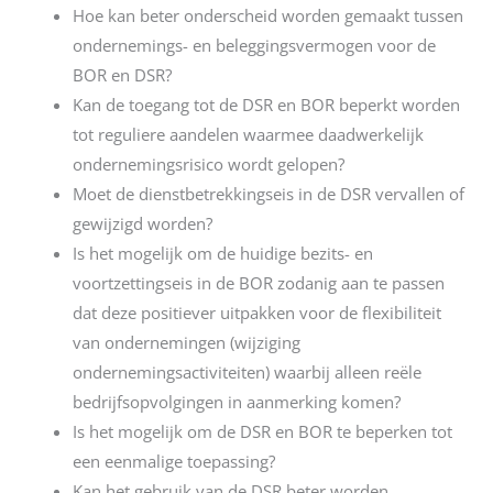
Hoe kan beter onderscheid worden gemaakt tussen
ondernemings- en beleggingsvermogen voor de
BOR en DSR?
Kan de toegang tot de DSR en BOR beperkt worden
tot reguliere aandelen waarmee daadwerkelijk
ondernemingsrisico wordt gelopen?
Moet de dienstbetrekkingseis in de DSR vervallen of
gewijzigd worden?
Is het mogelijk om de huidige bezits- en
voortzettingseis in de BOR zodanig aan te passen
dat deze positiever uitpakken voor de flexibiliteit
van ondernemingen (wijziging
ondernemingsactiviteiten) waarbij alleen reële
bedrijfsopvolgingen in aanmerking komen?
Is het mogelijk om de DSR en BOR te beperken tot
een eenmalige toepassing?
Kan het gebruik van de DSR beter worden