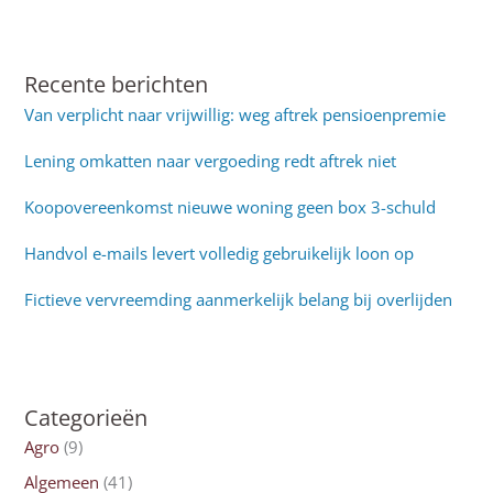
Recente berichten
Van verplicht naar vrijwillig: weg aftrek pensioenpremie
Lening omkatten naar vergoeding redt aftrek niet
Koopovereenkomst nieuwe woning geen box 3-schuld
Handvol e-mails levert volledig gebruikelijk loon op
Fictieve vervreemding aanmerkelijk belang bij overlijden
Categorieën
Agro
(9)
Algemeen
(41)