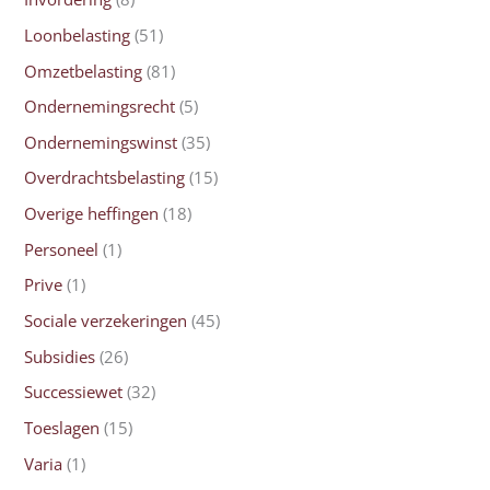
Loonbelasting
(51)
Omzetbelasting
(81)
Ondernemingsrecht
(5)
Ondernemingswinst
(35)
Overdrachtsbelasting
(15)
Overige heffingen
(18)
Personeel
(1)
Prive
(1)
Sociale verzekeringen
(45)
Subsidies
(26)
Successiewet
(32)
Toeslagen
(15)
Varia
(1)