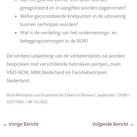
geregistreerd en in aangiftes worden opgenomen?
Welke geconstateerde knelpunten in de uitvoering
kunnen verholpen worden?
Wat is de verdeling van het ondernemings- en
beleggingsvermogen in de BOR?
De verdere uitwerking van de verbeteropties zal worden
besproken met verschillende betrokken partijen, zoals
VNO-NCW, MBK-Nederland en Familiebedrijven
Nederland.
Bron:Ministerie van Economische Zaken en Klimaat | publicatie | DGBI /
22572682 | 08-12-2022
←
Vorige Bericht
Volgende Bericht
→