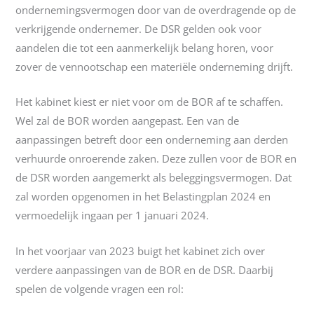
ondernemingsvermogen door van de overdragende op de
verkrijgende ondernemer. De DSR gelden ook voor
aandelen die tot een aanmerkelijk belang horen, voor
zover de vennootschap een materiële onderneming drijft.
Het kabinet kiest er niet voor om de BOR af te schaffen.
Wel zal de BOR worden aangepast. Een van de
aanpassingen betreft door een onderneming aan derden
verhuurde onroerende zaken. Deze zullen voor de BOR en
de DSR worden aangemerkt als beleggingsvermogen. Dat
zal worden opgenomen in het Belastingplan 2024 en
vermoedelijk ingaan per 1 januari 2024.
In het voorjaar van 2023 buigt het kabinet zich over
verdere aanpassingen van de BOR en de DSR. Daarbij
spelen de volgende vragen een rol: