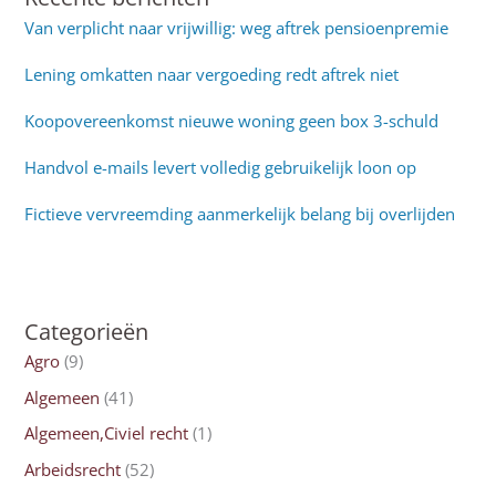
Van verplicht naar vrijwillig: weg aftrek pensioenpremie
Lening omkatten naar vergoeding redt aftrek niet
Koopovereenkomst nieuwe woning geen box 3-schuld
Handvol e-mails levert volledig gebruikelijk loon op
Fictieve vervreemding aanmerkelijk belang bij overlijden
Categorieën
Agro
(9)
Algemeen
(41)
Algemeen,Civiel recht
(1)
Arbeidsrecht
(52)