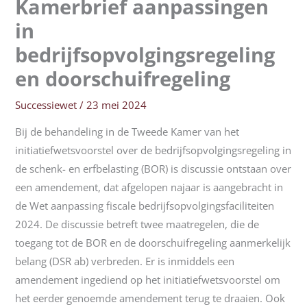
Kamerbrief aanpassingen
in
bedrijfsopvolgingsregeling
en doorschuifregeling
Successiewet
/
23 mei 2024
Bij de behandeling in de Tweede Kamer van het
initiatiefwetsvoorstel over de bedrijfsopvolgingsregeling in
de schenk- en erfbelasting (BOR) is discussie ontstaan over
een amendement, dat afgelopen najaar is aangebracht in
de Wet aanpassing fiscale bedrijfsopvolgingsfaciliteiten
2024. De discussie betreft twee maatregelen, die de
toegang tot de BOR en de doorschuifregeling aanmerkelijk
belang (DSR ab) verbreden. Er is inmiddels een
amendement ingediend op het initiatiefwetsvoorstel om
het eerder genoemde amendement terug te draaien. Ook