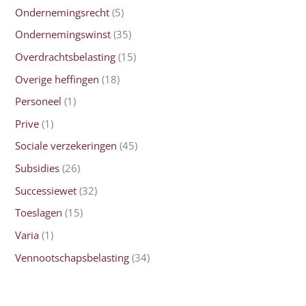
Ondernemingsrecht
(5)
Ondernemingswinst
(35)
Overdrachtsbelasting
(15)
Overige heffingen
(18)
Personeel
(1)
Prive
(1)
Sociale verzekeringen
(45)
Subsidies
(26)
Successiewet
(32)
Toeslagen
(15)
Varia
(1)
Vennootschapsbelasting
(34)