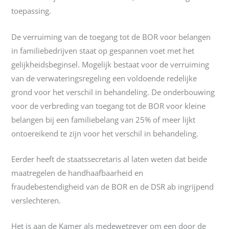
toepassing.
De verruiming van de toegang tot de BOR voor belangen
in familiebedrijven staat op gespannen voet met het
gelijkheidsbeginsel. Mogelijk bestaat voor de verruiming
van de verwateringsregeling een voldoende redelijke
grond voor het verschil in behandeling. De onderbouwing
voor de verbreding van toegang tot de BOR voor kleine
belangen bij een familiebelang van 25% of meer lijkt
ontoereikend te zijn voor het verschil in behandeling.
Eerder heeft de staatssecretaris al laten weten dat beide
maatregelen de handhaafbaarheid en
fraudebestendigheid van de BOR en de DSR ab ingrijpend
verslechteren.
Het is aan de Kamer als medewetgever om een door de