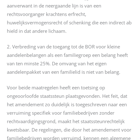
aanverwant in de neergaande lijn is van een
rechtsvoorganger krachtens erfrecht,
huwelijksvermogensrecht of schenking die een indirect ab
hield in dat andere lichaam.
2. Verbreding van de toegang tot de BOR voor kleine
aandelenbelangen als een familiegroep een belang heeft
van ten minste 25%. De omvang van het eigen
aandelenpakket van een familielid is niet van belang.
Voor beide maatregelen heeft een toetsing op
ongeoorloofde staatssteun plaatsgevonden. Het feit, dat
het amendement zo duidelijk is toegeschreven naar een
verruiming specifiek voor familiebedrijven zonder
rechtvaardigingsgrond, maakt het staatssteunrechtelijk
kwetsbaar. De regelingen, die door het amendement voor
familiebedrijven worden verruimd, kennen een algemene