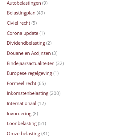
Autobelastingen
(9)
Belastingplan
(49)
Civiel recht
(5)
Corona update
(1)
Dividendbelasting
(2)
Douane en Accijnzen
(3)
Eindejaarsactualiteiten
(32)
Europese regelgeving
(1)
Formeel recht
(65)
Inkomstenbelasting
(200)
Internationaal
(12)
Invordering
(8)
Loonbelasting
(51)
Omzetbelasting
(81)