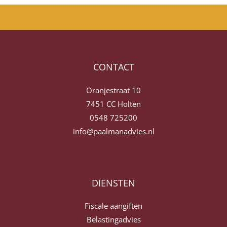
CONTACT
Oranjestraat 10
7451 CC Holten
0548 725200
info@paalmanadvies.nl
DIENSTEN
Fiscale aangiften
Belastingadvies