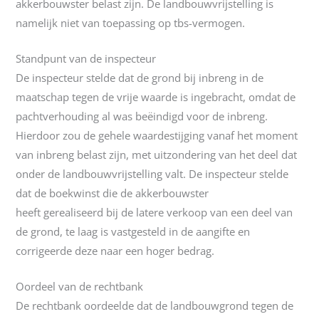
akkerbouwster belast zijn. De landbouwvrijstelling is
namelijk niet van toepassing op tbs-vermogen.
Standpunt van de inspecteur
De inspecteur stelde dat de grond bij inbreng in de
maatschap tegen de vrije waarde is ingebracht, omdat de
pachtverhouding al was beëindigd voor de inbreng.
Hierdoor zou de gehele waardestijging vanaf het moment
van inbreng belast zijn, met uitzondering van het deel dat
onder de landbouwvrijstelling valt. De inspecteur stelde
dat de boekwinst die de akkerbouwster
heeft gerealiseerd bij de latere verkoop van een deel van
de grond, te laag is vastgesteld in de aangifte en
corrigeerde deze naar een hoger bedrag.
Oordeel van de rechtbank
De rechtbank oordeelde dat de landbouwgrond tegen de