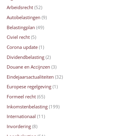
Arbeidsrecht
(52)
Autobelastingen
(9)
Belastingplan
(49)
Civiel recht
(5)
Corona update
(1)
Dividendbelasting
(2)
Douane en Accijnzen
(3)
Eindejaarsactualiteiten
(32)
Europese regelgeving
(1)
Formeel recht
(65)
Inkomstenbelasting
(199)
Internationaal
(11)
Invordering
(8)