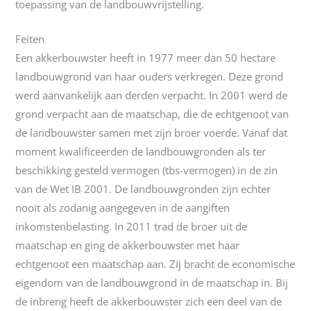
toepassing van de landbouwvrijstelling.
Feiten
Een akkerbouwster heeft in 1977 meer dan 50 hectare
landbouwgrond van haar ouders verkregen. Deze grond
werd aanvankelijk aan derden verpacht. In 2001 werd de
grond verpacht aan de maatschap, die de echtgenoot van
de landbouwster samen met zijn broer voerde. Vanaf dat
moment kwalificeerden de landbouwgronden als ter
beschikking gesteld vermogen (tbs-vermogen) in de zin
van de Wet IB 2001. De landbouwgronden zijn echter
nooit als zodanig aangegeven in de aangiften
inkomstenbelasting. In 2011 trad de broer uit de
maatschap en ging de akkerbouwster met haar
echtgenoot een maatschap aan. Zij bracht de economische
eigendom van de landbouwgrond in de maatschap in. Bij
de inbreng heeft de akkerbouwster zich een deel van de