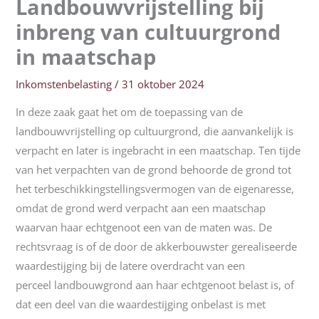
Landbouwvrijstelling bij
inbreng van cultuurgrond
in maatschap
Inkomstenbelasting
/
31 oktober 2024
In deze zaak gaat het om de toepassing van de
landbouwvrijstelling op cultuurgrond, die aanvankelijk is
verpacht en later is ingebracht in een maatschap. Ten tijde
van het verpachten van de grond behoorde de grond tot
het terbeschikkingstellingsvermogen van de eigenaresse,
omdat de grond werd verpacht aan een maatschap
waarvan haar echtgenoot een van de maten was. De
rechtsvraag is of de door de akkerbouwster gerealiseerde
waardestijging bij de latere overdracht van een
perceel landbouwgrond aan haar echtgenoot belast is, of
dat een deel van die waardestijging onbelast is met