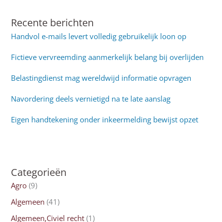
Recente berichten
Handvol e-mails levert volledig gebruikelijk loon op
Fictieve vervreemding aanmerkelijk belang bij overlijden
Belastingdienst mag wereldwijd informatie opvragen
Navordering deels vernietigd na te late aanslag
Eigen handtekening onder inkeermelding bewijst opzet
Categorieën
Agro
(9)
Algemeen
(41)
Algemeen,Civiel recht
(1)