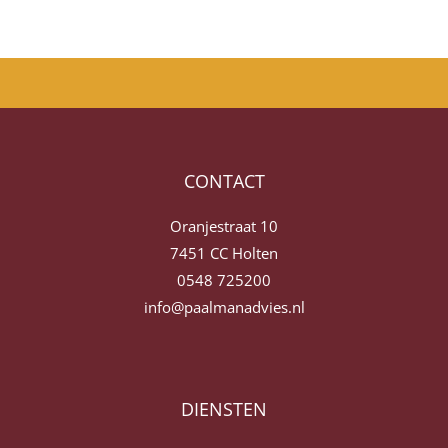
CONTACT
Oranjestraat 10
7451 CC Holten
0548 725200
info@paalmanadvies.nl
DIENSTEN