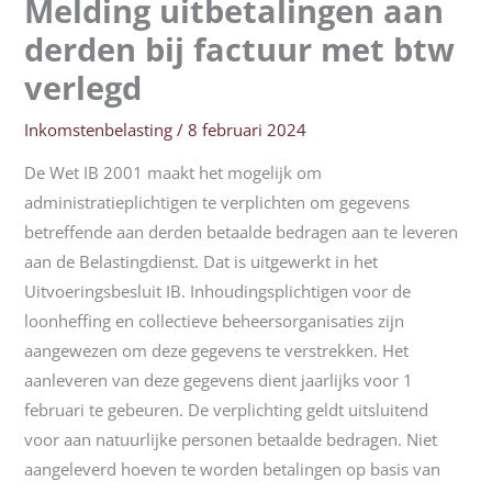
Melding uitbetalingen aan
derden bij factuur met btw
verlegd
Inkomstenbelasting
/
8 februari 2024
De Wet IB 2001 maakt het mogelijk om
administratieplichtigen te verplichten om gegevens
betreffende aan derden betaalde bedragen aan te leveren
aan de Belastingdienst. Dat is uitgewerkt in het
Uitvoeringsbesluit IB. Inhoudingsplichtigen voor de
loonheffing en collectieve beheersorganisaties zijn
aangewezen om deze gegevens te verstrekken. Het
aanleveren van deze gegevens dient jaarlijks voor 1
februari te gebeuren. De verplichting geldt uitsluitend
voor aan natuurlijke personen betaalde bedragen. Niet
aangeleverd hoeven te worden betalingen op basis van