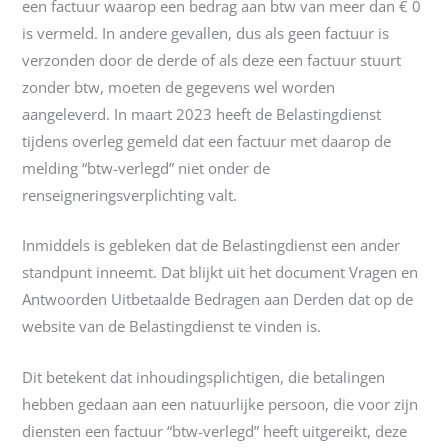
een factuur waarop een bedrag aan btw van meer dan € 0
is vermeld. In andere gevallen, dus als geen factuur is
verzonden door de derde of als deze een factuur stuurt
zonder btw, moeten de gegevens wel worden
aangeleverd. In maart 2023 heeft de Belastingdienst
tijdens overleg gemeld dat een factuur met daarop de
melding “btw-verlegd” niet onder de
renseigneringsverplichting valt.
Inmiddels is gebleken dat de Belastingdienst een ander
standpunt inneemt. Dat blijkt uit het document Vragen en
Antwoorden Uitbetaalde Bedragen aan Derden dat op de
website van de Belastingdienst te vinden is.
Dit betekent dat inhoudingsplichtigen, die betalingen
hebben gedaan aan een natuurlijke persoon, die voor zijn
diensten een factuur “btw-verlegd” heeft uitgereikt, deze