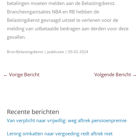
betalingen moeten melden aan de Belastingdienst.
Brancheorganisaties NBA en RB hebben de
Belastingdienst gevraagd uitstel te verlenen voor de
melding van uitbetaalde bedragen aan derden voor deze
gevallen.
Bron:Belastingdienst | publicatie | 05-02-2024
←
Vorige Bericht
Volgende Bericht
→
Recente berichten
Van verplicht naar vrijwillig: weg aftrek pensioenpremie
Lening omkatten naar vergoeding redt aftrek niet