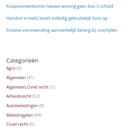
Koopovereenkomst nieuwe woning geen box 3-schuld
Handvol e-mails levert volledig gebruikelijk loon op
Fictieve vervreemding aanmerkelijk belang bij overlijden
Categorieën
Agro
(9)
Algemeen
(41)
Algemeen,Civiel recht
(1)
Arbeidsrecht
(52)
Autobelastingen
(9)
Belastingplan
(49)
Civiel recht
(5)