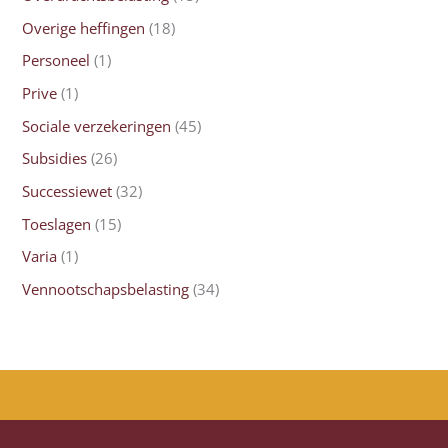
Overige heffingen
(18)
Personeel
(1)
Prive
(1)
Sociale verzekeringen
(45)
Subsidies
(26)
Successiewet
(32)
Toeslagen
(15)
Varia
(1)
Vennootschapsbelasting
(34)