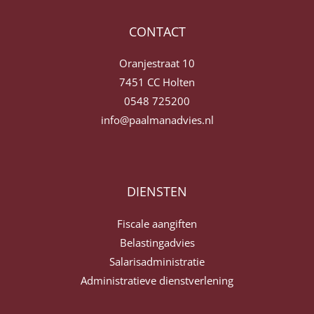
CONTACT
Oranjestraat 10
7451 CC Holten
0548 725200
info@paalmanadvies.nl
DIENSTEN
Fiscale aangiften
Belastingadvies
Salarisadministratie
Administratieve dienstverlening