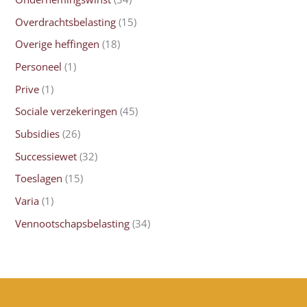
Overdrachtsbelasting
(15)
Overige heffingen
(18)
Personeel
(1)
Prive
(1)
Sociale verzekeringen
(45)
Subsidies
(26)
Successiewet
(32)
Toeslagen
(15)
Varia
(1)
Vennootschapsbelasting
(34)