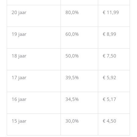
20 jaar
80,0%
€ 11,99
19 jaar
60,0%
€ 8,99
18 jaar
50,0%
€ 7,50
17 jaar
39,5%
€ 5,92
16 jaar
34,5%
€ 5,17
15 jaar
30,0%
€ 4,50