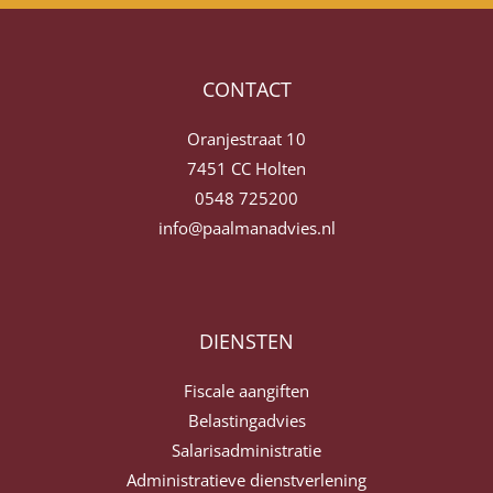
CONTACT
Oranjestraat 10
7451 CC Holten
0548 725200
info@paalmanadvies.nl
DIENSTEN
Fiscale aangiften
Belastingadvies
Salarisadministratie
Administratieve dienstverlening