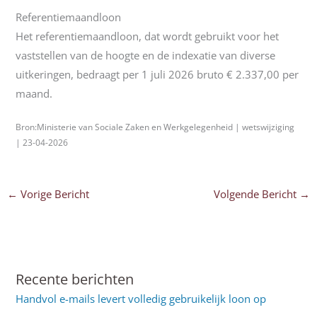
Referentiemaandloon
Het referentiemaandloon, dat wordt gebruikt voor het
vaststellen van de hoogte en de indexatie van diverse
uitkeringen, bedraagt per 1 juli 2026 bruto € 2.337,00 per
maand.
Bron:Ministerie van Sociale Zaken en Werkgelegenheid | wetswijziging
| 23-04-2026
←
Vorige Bericht
Volgende Bericht
→
Recente berichten
Handvol e-mails levert volledig gebruikelijk loon op