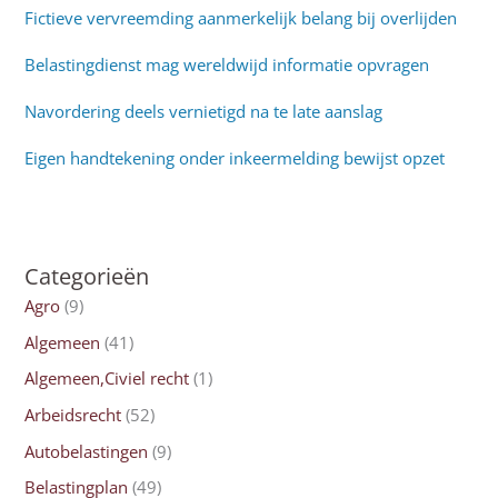
Fictieve vervreemding aanmerkelijk belang bij overlijden
Belastingdienst mag wereldwijd informatie opvragen
Navordering deels vernietigd na te late aanslag
Eigen handtekening onder inkeermelding bewijst opzet
Categorieën
Agro
(9)
Algemeen
(41)
Algemeen,Civiel recht
(1)
Arbeidsrecht
(52)
Autobelastingen
(9)
Belastingplan
(49)