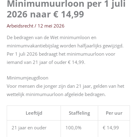
Minimumuurloon per 1 juli
2026 naar € 14,99
Arbeidsrecht
/
12 mei 2026
De bedragen van de Wet minimumloon en
minimumvakantiebijslag worden halfjaarlijks gewijzigd.
Per 1 juli 2026 bedraagt het minimumuurloon voor
iemand van 21 jaar of ouder € 14,99.
Minimumjeugdloon
Voor mensen die jonger zijn dan 21 jaar, gelden van het
wettelijk minimumuurloon afgeleide bedragen.
Leeftijd
Staffeling
Per uur
21 jaar en ouder
100,0%
€ 14,99