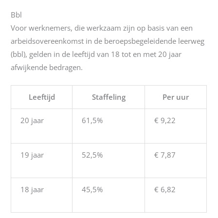
Bbl
Voor werknemers, die werkzaam zijn op basis van een
arbeidsovereenkomst in de beroepsbegeleidende leerweg
(bbl), gelden in de leeftijd van 18 tot en met 20 jaar
afwijkende bedragen.
Leeftijd
Staffeling
Per uur
20 jaar
61,5%
€ 9,22
19 jaar
52,5%
€ 7,87
18 jaar
45,5%
€ 6,82