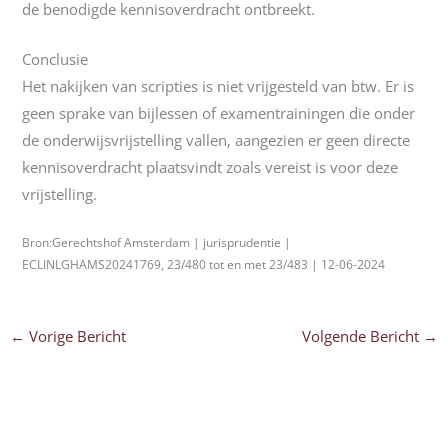
de benodigde kennisoverdracht ontbreekt.
Conclusie
Het nakijken van scripties is niet vrijgesteld van btw. Er is
geen sprake van bijlessen of examentrainingen die onder
de onderwijsvrijstelling vallen, aangezien er geen directe
kennisoverdracht plaatsvindt zoals vereist is voor deze
vrijstelling.
Bron:Gerechtshof Amsterdam | jurisprudentie |
ECLINLGHAMS20241769, 23/480 tot en met 23/483 | 12-06-2024
←
Vorige Bericht
Volgende Bericht
→