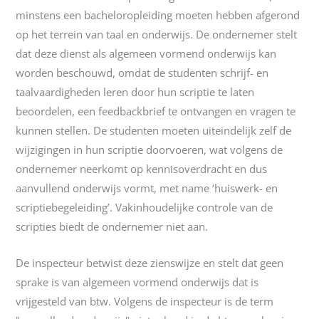
minstens een bacheloropleiding moeten hebben afgerond
op het terrein van taal en onderwijs. De ondernemer stelt
dat deze dienst als algemeen vormend onderwijs kan
worden beschouwd, omdat de studenten schrijf- en
taalvaardigheden leren door hun scriptie te laten
beoordelen, een feedbackbrief te ontvangen en vragen te
kunnen stellen. De studenten moeten uiteindelijk zelf de
wijzigingen in hun scriptie doorvoeren, wat volgens de
ondernemer neerkomt op kennisoverdracht en dus
aanvullend onderwijs vormt, met name ‘huiswerk- en
scriptiebegeleiding’. Vakinhoudelijke controle van de
scripties biedt de ondernemer niet aan.
De inspecteur betwist deze zienswijze en stelt dat geen
sprake is van algemeen vormend onderwijs dat is
vrijgesteld van btw. Volgens de inspecteur is de term