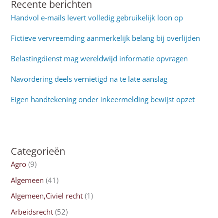
Recente berichten
Handvol e-mails levert volledig gebruikelijk loon op
Fictieve vervreemding aanmerkelijk belang bij overlijden
Belastingdienst mag wereldwijd informatie opvragen
Navordering deels vernietigd na te late aanslag
Eigen handtekening onder inkeermelding bewijst opzet
Categorieën
Agro
(9)
Algemeen
(41)
Algemeen,Civiel recht
(1)
Arbeidsrecht
(52)