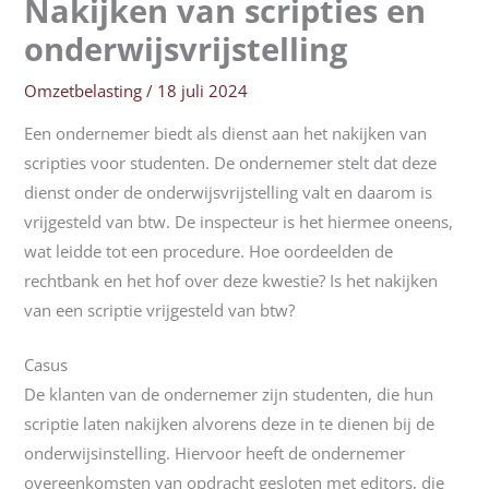
Nakijken van scripties en
onderwijsvrijstelling
Omzetbelasting
/
18 juli 2024
Een ondernemer biedt als dienst aan het nakijken van
scripties voor studenten. De ondernemer stelt dat deze
dienst onder de onderwijsvrijstelling valt en daarom is
vrijgesteld van btw. De inspecteur is het hiermee oneens,
wat leidde tot een procedure. Hoe oordeelden de
rechtbank en het hof over deze kwestie? Is het nakijken
van een scriptie vrijgesteld van btw?
Casus
De klanten van de ondernemer zijn studenten, die hun
scriptie laten nakijken alvorens deze in te dienen bij de
onderwijsinstelling. Hiervoor heeft de ondernemer
overeenkomsten van opdracht gesloten met editors, die