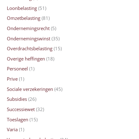
Loonbelasting
(51)
Omzetbelasting
(81)
Ondernemingsrecht
(5)
Ondernemingswinst
(35)
Overdrachtsbelasting
(15)
Overige heffingen
(18)
Personeel
(1)
Prive
(1)
Sociale verzekeringen
(45)
Subsidies
(26)
Successiewet
(32)
Toeslagen
(15)
Varia
(1)