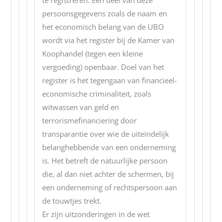
te registreren. Een deel van deze
persoonsgegevens zoals de naam en
het economisch belang van de UBO
wordt via het register bij de Kamer van
Koophandel (tegen een kleine
vergoeding) openbaar. Doel van het
register is het tegengaan van financieel-
economische criminaliteit, zoals
witwassen van geld en
terrorismefinanciering door
transparantie over wie de uiteindelijk
belanghebbende van een onderneming
is. Het betreft de natuurlijke persoon
die, al dan niet achter de schermen, bij
een onderneming of rechtspersoon aan
de touwtjes trekt.
Er zijn uitzonderingen in de wet