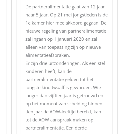
De partneralimentatie gaat van 12 jaar
naar 5 jaar. Op 21 mei jongstleden is de
1e kamer hier mee akkoord gegaan. De
nieuwe regeling van partneralimentatie
zal ingaan op 1 januari 2020 en zal
alleen van toepassing zijn op nieuwe
alimentatieafspraken.
Er zijn drie uitzonderingen. Als een stel
kinderen heeft, kan de
partneralimentatie gelden tot het
jongste kind twaalf is geworden. Wie
langer dan vijftien jaar is getrouwd en
op het moment van scheiding binnen
tien jaar de AOW-leeftijd bereikt, kan
tot de AOW aanspraak maken op
partneralimentatie. Een derde