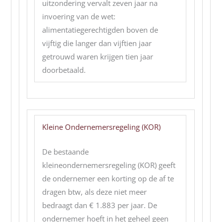
uitzondering vervalt zeven jaar na
invoering van de wet:
alimentatiegerechtigden boven de
vijftig die langer dan vijftien jaar
getrouwd waren krijgen tien jaar
doorbetaald.
Kleine Ondernemersregeling (KOR)
De bestaande
kleineondernemersregeling (KOR) geeft
de ondernemer een korting op de af te
dragen btw, als deze niet meer
bedraagt dan € 1.883 per jaar. De
ondernemer hoeft in het geheel geen