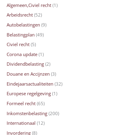
Algemeen,Civiel recht
(1)
Arbeidsrecht
(52)
Autobelastingen
(9)
Belastingplan
(49)
Civiel recht
(5)
Corona update
(1)
Dividendbelasting
(2)
Douane en Accijnzen
(3)
Eindejaarsactualiteiten
(32)
Europese regelgeving
(1)
Formeel recht
(65)
Inkomstenbelasting
(200)
Internationaal
(12)
Invordering
(8)