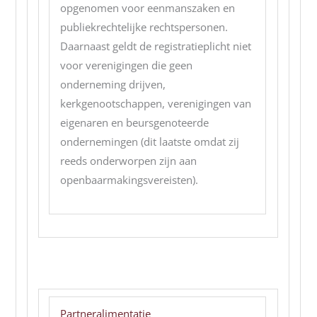
opgenomen voor eenmanszaken en
publiekrechtelijke rechtspersonen.
Daarnaast geldt de registratieplicht niet
voor verenigingen die geen
onderneming drijven,
kerkgenootschappen, verenigingen van
eigenaren en beursgenoteerde
ondernemingen (dit laatste omdat zij
reeds onderworpen zijn aan
openbaarmakingsvereisten).
Partneralimentatie