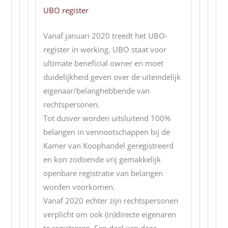
UBO register
Vanaf januari 2020 treedt het UBO-
register in werking. UBO staat voor
ultimate beneficial owner en moet
duidelijkheid geven over de uiteindelijk
eigenaar/belanghebbende van
rechtspersonen.
Tot dusver worden uitsluitend 100%
belangen in vennootschappen bij de
Kamer van Koophandel geregistreerd
en kon zodoende vrij gemakkelijk
openbare registratie van belangen
worden voorkomen.
Vanaf 2020 echter zijn rechtspersonen
verplicht om ook (in)directe eigenaren