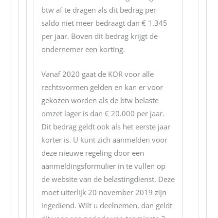
btw af te dragen als dit bedrag per
saldo niet meer bedraagt dan € 1.345
per jaar. Boven dit bedrag krijgt de
ondernemer een korting.
Vanaf 2020 gaat de KOR voor alle
rechtsvormen gelden en kan er voor
gekozen worden als de btw belaste
omzet lager is dan € 20.000 per jaar.
Dit bedrag geldt ook als het eerste jaar
korter is. U kunt zich aanmelden voor
deze nieuwe regeling door een
aanmeldingsformulier in te vullen op
de website van de belastingdienst. Deze
moet uiterlijk 20 november 2019 zijn
ingediend. Wilt u deelnemen, dan geldt