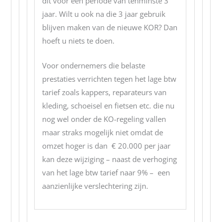
dit voor een periode van tenminste 3
jaar. Wilt u ook na die 3 jaar gebruik
blijven maken van de nieuwe KOR? Dan
hoeft u niets te doen.
Voor ondernemers die belaste
prestaties verrichten tegen het lage btw
tarief zoals kappers, reparateurs van
kleding, schoeisel en fietsen etc. die nu
nog wel onder de KO-regeling vallen
maar straks mogelijk niet omdat de
omzet hoger is dan € 20.000 per jaar
kan deze wijziging – naast de verhoging
van het lage btw tarief naar 9% – een
aanzienlijke verslechtering zijn.