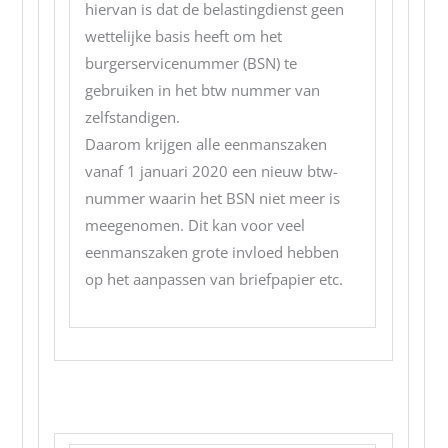
hiervan is dat de belastingdienst geen
wettelijke basis heeft om het
burgerservicenummer (BSN) te
gebruiken in het btw nummer van
zelfstandigen.
Daarom krijgen alle eenmanszaken
vanaf 1 januari 2020 een nieuw btw-
nummer waarin het BSN niet meer is
meegenomen. Dit kan voor veel
eenmanszaken grote invloed hebben
op het aanpassen van briefpapier etc.