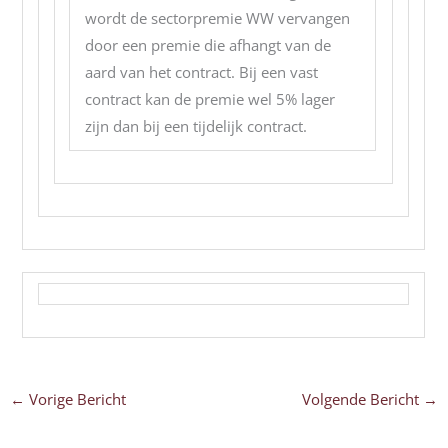
wordt de sectorpremie WW vervangen
door een premie die afhangt van de
aard van het contract. Bij een vast
contract kan de premie wel 5% lager
zijn dan bij een tijdelijk contract.
←
Vorige Bericht
Volgende Bericht
→