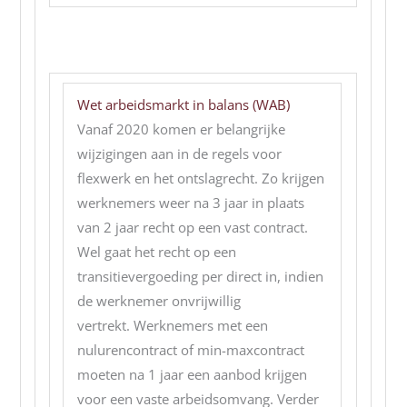
Wet arbeidsmarkt in balans (WAB)
Vanaf 2020 komen er belangrijke
wijzigingen aan in de regels voor
flexwerk en het ontslagrecht. Zo krijgen
werknemers weer na 3 jaar in plaats
van 2 jaar recht op een vast contract.
Wel gaat het recht op een
transitievergoeding per direct in, indien
de werknemer onvrijwillig
vertrekt. Werknemers met een
nulurencontract of min-maxcontract
moeten na 1 jaar een aanbod krijgen
voor een vaste arbeidsomvang. Verder