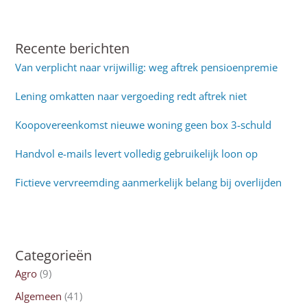
Recente berichten
Van verplicht naar vrijwillig: weg aftrek pensioenpremie
Lening omkatten naar vergoeding redt aftrek niet
Koopovereenkomst nieuwe woning geen box 3-schuld
Handvol e-mails levert volledig gebruikelijk loon op
Fictieve vervreemding aanmerkelijk belang bij overlijden
Categorieën
Agro
(9)
Algemeen
(41)