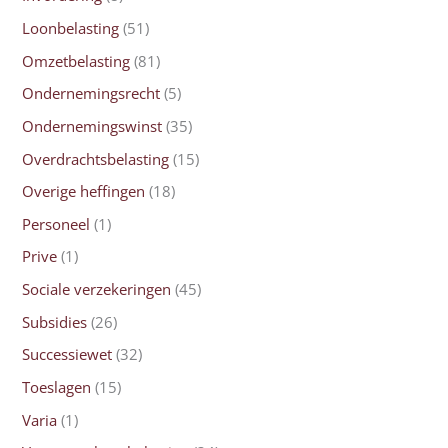
Loonbelasting
(51)
Omzetbelasting
(81)
Ondernemingsrecht
(5)
Ondernemingswinst
(35)
Overdrachtsbelasting
(15)
Overige heffingen
(18)
Personeel
(1)
Prive
(1)
Sociale verzekeringen
(45)
Subsidies
(26)
Successiewet
(32)
Toeslagen
(15)
Varia
(1)