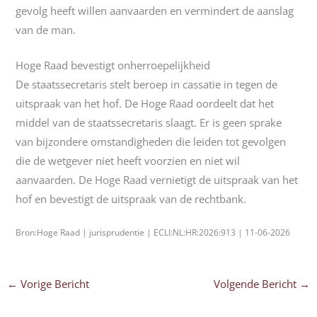
gevolg heeft willen aanvaarden en vermindert de aanslag
van de man.
Hoge Raad bevestigt onherroepelijkheid
De staatssecretaris stelt beroep in cassatie in tegen de
uitspraak van het hof. De Hoge Raad oordeelt dat het
middel van de staatssecretaris slaagt. Er is geen sprake
van bijzondere omstandigheden die leiden tot gevolgen
die de wetgever niet heeft voorzien en niet wil
aanvaarden. De Hoge Raad vernietigt de uitspraak van het
hof en bevestigt de uitspraak van de rechtbank.
Bron:Hoge Raad | jurisprudentie | ECLI:NL:HR:2026:913 | 11-06-2026
←
Vorige Bericht
Volgende Bericht
→