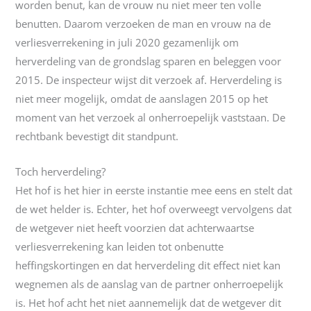
worden benut, kan de vrouw nu niet meer ten volle
benutten. Daarom verzoeken de man en vrouw na de
verliesverrekening in juli 2020 gezamenlijk om
herverdeling van de grondslag sparen en beleggen voor
2015. De inspecteur wijst dit verzoek af. Herverdeling is
niet meer mogelijk, omdat de aanslagen 2015 op het
moment van het verzoek al onherroepelijk vaststaan. De
rechtbank bevestigt dit standpunt.
Toch herverdeling?
Het hof is het hier in eerste instantie mee eens en stelt dat
de wet helder is. Echter, het hof overweegt vervolgens dat
de wetgever niet heeft voorzien dat achterwaartse
verliesverrekening kan leiden tot onbenutte
heffingskortingen en dat herverdeling dit effect niet kan
wegnemen als de aanslag van de partner onherroepelijk
is. Het hof acht het niet aannemelijk dat de wetgever dit