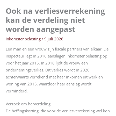
Ook na verliesverrekening
kan de verdeling niet
worden aangepast
Inkomstenbelasting
/
9 juli 2026
Een man en een vrouw zijn fiscale partners van elkaar. De
inspecteur legt in 2016 aanslagen inkomstenbelasting op
voor het jaar 2015. In 2018 lijdt de vrouw een
ondernemingsverlies. Dit verlies wordt in 2020
achterwaarts verrekend met haar inkomen uit werk en
woning van 2015, waardoor haar aanslag wordt
verminderd.
Verzoek om herverdeling
De heffingskorting, die voor de verliesverrekening wel kon