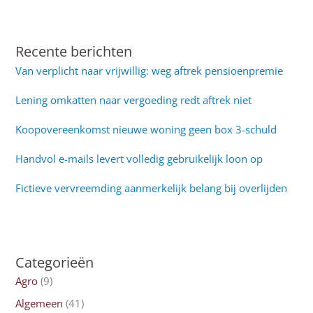
Recente berichten
Van verplicht naar vrijwillig: weg aftrek pensioenpremie
Lening omkatten naar vergoeding redt aftrek niet
Koopovereenkomst nieuwe woning geen box 3-schuld
Handvol e-mails levert volledig gebruikelijk loon op
Fictieve vervreemding aanmerkelijk belang bij overlijden
Categorieën
Agro
(9)
Algemeen
(41)