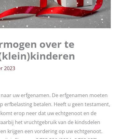
rmogen over te
(klein)kinderen
r 2023
en naar uw erfgenamen. De erfgenamen moeten
p erfbelasting betalen. Heeft u geen testament,
at komt erop neer dat uw echtgenoot en de
waarbij het vruchtgebruik van de kindsdelen
en krijgen een vordering op uw echtgenoot.