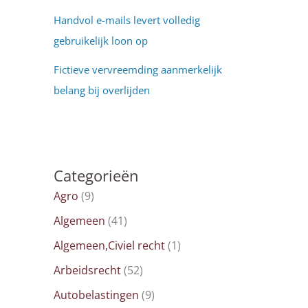
Handvol e-mails levert volledig
gebruikelijk loon op
Fictieve vervreemding aanmerkelijk
belang bij overlijden
Categorieën
Agro
(9)
Algemeen
(41)
Algemeen,Civiel recht
(1)
Arbeidsrecht
(52)
Autobelastingen
(9)