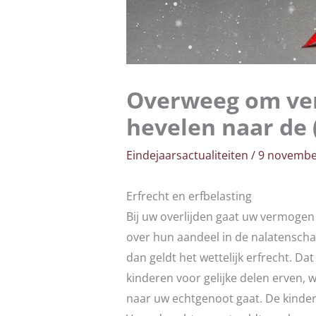
Overweeg om ve
hevelen naar de 
Eindejaarsactualiteiten
/
9 novembe
Erfrecht en erfbelasting
Bij uw overlijden gaat uw vermog
over hun aandeel in de nalatenscha
dan geldt het wettelijk erfrecht. D
kinderen voor gelijke delen erven, 
naar uw echtgenoot gaat. De kinder