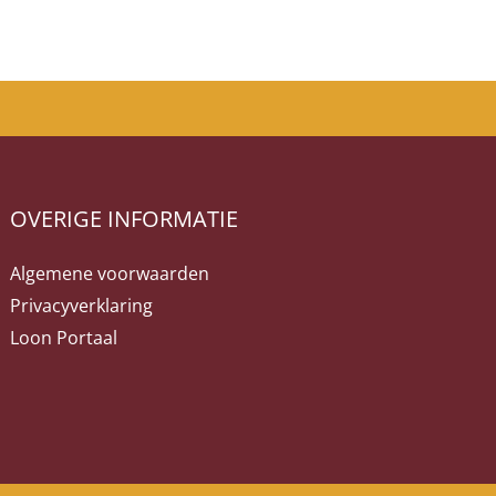
OVERIGE INFORMATIE
Algemene voorwaarden
Privacyverklaring
Loon Portaal