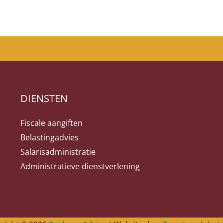
DIENSTEN
Fiscale aangiften
Belastingadvies
Salarisadministratie
Administratieve dienstverlening