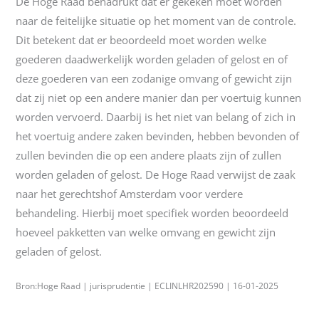
De Hoge Raad benadrukt dat er gekeken moet worden
naar de feitelijke situatie op het moment van de controle.
Dit betekent dat er beoordeeld moet worden welke
goederen daadwerkelijk worden geladen of gelost en of
deze goederen van een zodanige omvang of gewicht zijn
dat zij niet op een andere manier dan per voertuig kunnen
worden vervoerd. Daarbij is het niet van belang of zich in
het voertuig andere zaken bevinden, hebben bevonden of
zullen bevinden die op een andere plaats zijn of zullen
worden geladen of gelost. De Hoge Raad verwijst de zaak
naar het gerechtshof Amsterdam voor verdere
behandeling. Hierbij moet specifiek worden beoordeeld
hoeveel pakketten van welke omvang en gewicht zijn
geladen of gelost.
Bron:Hoge Raad | jurisprudentie | ECLINLHR202590 | 16-01-2025