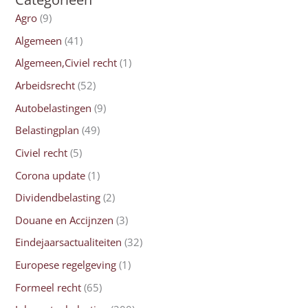
Agro
(9)
Algemeen
(41)
Algemeen,Civiel recht
(1)
Arbeidsrecht
(52)
Autobelastingen
(9)
Belastingplan
(49)
Civiel recht
(5)
Corona update
(1)
Dividendbelasting
(2)
Douane en Accijnzen
(3)
Eindejaarsactualiteiten
(32)
Europese regelgeving
(1)
Formeel recht
(65)