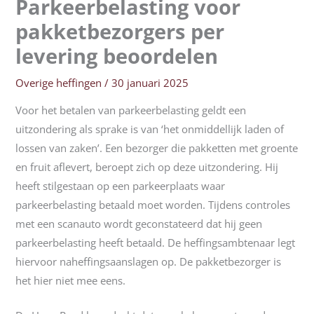
Parkeerbelasting voor
pakketbezorgers per
levering beoordelen
Overige heffingen
/
30 januari 2025
Voor het betalen van parkeerbelasting geldt een
uitzondering als sprake is van ‘het onmiddellijk laden of
lossen van zaken’. Een bezorger die pakketten met groente
en fruit aflevert, beroept zich op deze uitzondering. Hij
heeft stilgestaan op een parkeerplaats waar
parkeerbelasting betaald moet worden. Tijdens controles
met een scanauto wordt geconstateerd dat hij geen
parkeerbelasting heeft betaald. De heffingsambtenaar legt
hiervoor naheffingsaanslagen op. De pakketbezorger is
het hier niet mee eens.