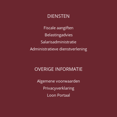
DIENSTEN
Fiscale aangiften
Belastingadvies
Salarisadministratie
Administratieve dienstverlening
OVERIGE INFORMATIE
Algemene voorwaarden
Privacyverklaring
Loon Portaal