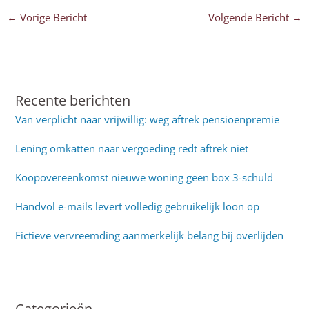
←
Vorige Bericht
Volgende Bericht
→
Recente berichten
Van verplicht naar vrijwillig: weg aftrek pensioenpremie
Lening omkatten naar vergoeding redt aftrek niet
Koopovereenkomst nieuwe woning geen box 3-schuld
Handvol e-mails levert volledig gebruikelijk loon op
Fictieve vervreemding aanmerkelijk belang bij overlijden
Categorieën