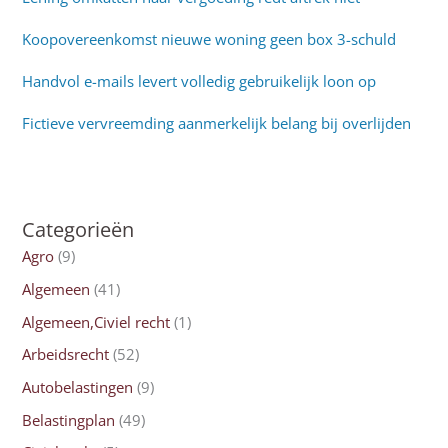
Koopovereenkomst nieuwe woning geen box 3-schuld
Handvol e-mails levert volledig gebruikelijk loon op
Fictieve vervreemding aanmerkelijk belang bij overlijden
Categorieën
Agro
(9)
Algemeen
(41)
Algemeen,Civiel recht
(1)
Arbeidsrecht
(52)
Autobelastingen
(9)
Belastingplan
(49)