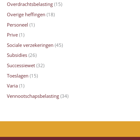
Overdrachtsbelasting
(15)
Overige heffingen
(18)
Personeel
(1)
Prive
(1)
Sociale verzekeringen
(45)
Subsidies
(26)
Successiewet
(32)
Toeslagen
(15)
Varia
(1)
Vennootschapsbelasting
(34)