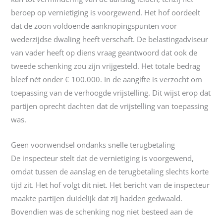
beroep op vernietiging is voorgewend. Het hof oordeelt
dat de zoon voldoende aanknopingspunten voor
wederzijdse dwaling heeft verschaft. De belastingadviseur
van vader heeft op diens vraag geantwoord dat ook de
tweede schenking zou zijn vrijgesteld. Het totale bedrag
bleef nét onder € 100.000. In de aangifte is verzocht om
toepassing van de verhoogde vrijstelling. Dit wijst erop dat
partijen oprecht dachten dat de vrijstelling van toepassing
was.
Geen voorwendsel ondanks snelle terugbetaling
De inspecteur stelt dat de vernietiging is voorgewend,
omdat tussen de aanslag en de terugbetaling slechts korte
tijd zit. Het hof volgt dit niet. Het bericht van de inspecteur
maakte partijen duidelijk dat zij hadden gedwaald.
Bovendien was de schenking nog niet besteed aan de