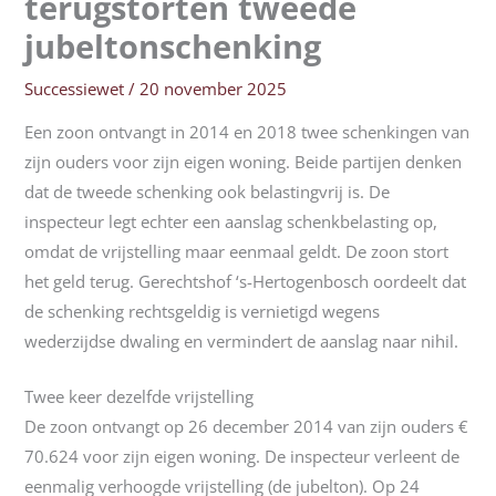
terugstorten tweede
jubeltonschenking
Successiewet
/
20 november 2025
Een zoon ontvangt in 2014 en 2018 twee schenkingen van
zijn ouders voor zijn eigen woning. Beide partijen denken
dat de tweede schenking ook belastingvrij is. De
inspecteur legt echter een aanslag schenkbelasting op,
omdat de vrijstelling maar eenmaal geldt. De zoon stort
het geld terug. Gerechtshof ‘s-Hertogenbosch oordeelt dat
de schenking rechtsgeldig is vernietigd wegens
wederzijdse dwaling en vermindert de aanslag naar nihil.
Twee keer dezelfde vrijstelling
De zoon ontvangt op 26 december 2014 van zijn ouders €
70.624 voor zijn eigen woning. De inspecteur verleent de
eenmalig verhoogde vrijstelling (de jubelton). Op 24