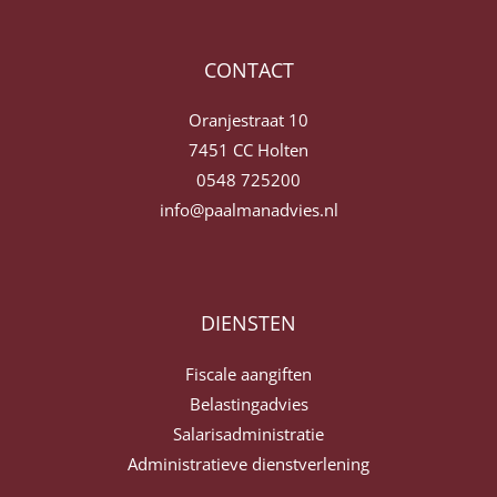
CONTACT
Oranjestraat 10
7451 CC Holten
0548 725200
info@paalmanadvies.nl
DIENSTEN
Fiscale aangiften
Belastingadvies
Salarisadministratie
Administratieve dienstverlening