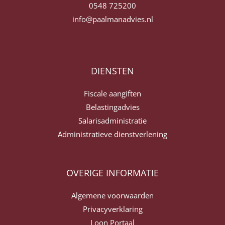
0548 725200
info@paalmanadvies.nl
DIENSTEN
Fiscale aangiften
Belastingadvies
Salarisadministratie
Administratieve dienstverlening
OVERIGE INFORMATIE
Algemene voorwaarden
Privacyverklaring
Loon Portaal