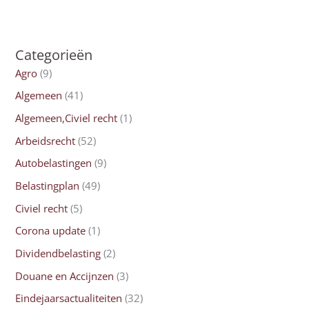
Categorieën
Agro
(9)
Algemeen
(41)
Algemeen,Civiel recht
(1)
Arbeidsrecht
(52)
Autobelastingen
(9)
Belastingplan
(49)
Civiel recht
(5)
Corona update
(1)
Dividendbelasting
(2)
Douane en Accijnzen
(3)
Eindejaarsactualiteiten
(32)