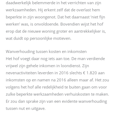
daadwerkelijk belemmerde in het verrichten van zijn
werkzaamheden. Hij erkent zelf dat de overlast hem
beperkte in zijn woongenot. Dat het daarnaast ‘niet fijn
werken’ was, is onvoldoende. Bovendien wijst het hof
erop dat de nieuwe woning groter en aantrekkelijker is,
wat duidt op persoonlijke motieven.
Wanverhouding tussen kosten en inkomsten
Het hof voegt daar nog iets aan toe. De man verdiende
vrijwel zijn gehele inkomen in loondienst. Zijn
nevenactiviteiten leverden in 2016 slechts € 1.820 aan
inkomsten op en namen na 2016 alleen maar af. Het zou
volgens het hof alle redelijkheid te buiten gaan om voor
zulke beperkte werkzaamheden verhuiskosten te maken.
Er zou dan sprake zijn van een evidente wanverhouding
tussen nut en uitgave.