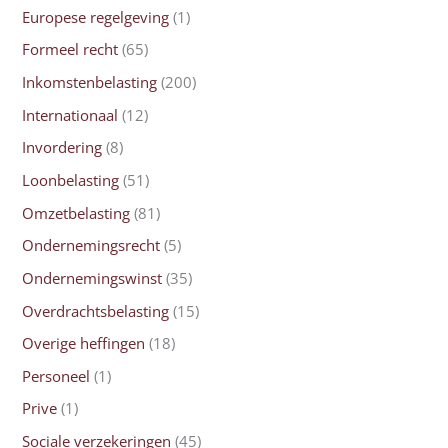
Europese regelgeving
(1)
Formeel recht
(65)
Inkomstenbelasting
(200)
Internationaal
(12)
Invordering
(8)
Loonbelasting
(51)
Omzetbelasting
(81)
Ondernemingsrecht
(5)
Ondernemingswinst
(35)
Overdrachtsbelasting
(15)
Overige heffingen
(18)
Personeel
(1)
Prive
(1)
Sociale verzekeringen
(45)