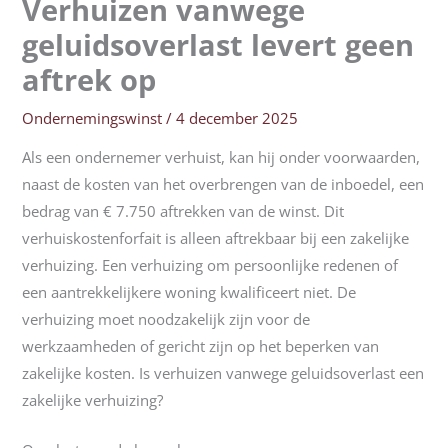
Verhuizen vanwege
geluidsoverlast levert geen
aftrek op
Ondernemingswinst
/
4 december 2025
Als een ondernemer verhuist, kan hij onder voorwaarden,
naast de kosten van het overbrengen van de inboedel, een
bedrag van € 7.750 aftrekken van de winst. Dit
verhuiskostenforfait is alleen aftrekbaar bij een zakelijke
verhuizing. Een verhuizing om persoonlijke redenen of
een aantrekkelijkere woning kwalificeert niet. De
verhuizing moet noodzakelijk zijn voor de
werkzaamheden of gericht zijn op het beperken van
zakelijke kosten. Is verhuizen vanwege geluidsoverlast een
zakelijke verhuizing?