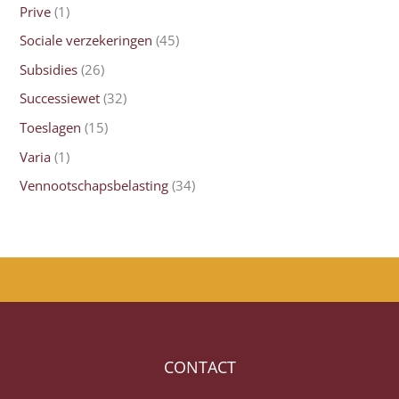
Prive
(1)
Sociale verzekeringen
(45)
Subsidies
(26)
Successiewet
(32)
Toeslagen
(15)
Varia
(1)
Vennootschapsbelasting
(34)
CONTACT