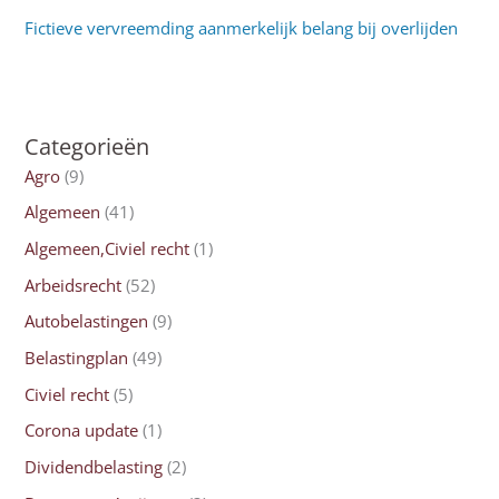
Fictieve vervreemding aanmerkelijk belang bij overlijden
Categorieën
Agro
(9)
Algemeen
(41)
Algemeen,Civiel recht
(1)
Arbeidsrecht
(52)
Autobelastingen
(9)
Belastingplan
(49)
Civiel recht
(5)
Corona update
(1)
Dividendbelasting
(2)