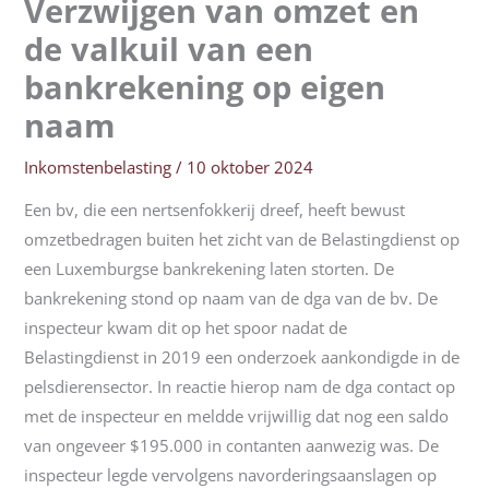
Verzwijgen van omzet en
de valkuil van een
bankrekening op eigen
naam
Inkomstenbelasting
/
10 oktober 2024
Een bv, die een nertsenfokkerij dreef, heeft bewust
omzetbedragen buiten het zicht van de Belastingdienst op
een Luxemburgse bankrekening laten storten. De
bankrekening stond op naam van de dga van de bv. De
inspecteur kwam dit op het spoor nadat de
Belastingdienst in 2019 een onderzoek aankondigde in de
pelsdierensector. In reactie hierop nam de dga contact op
met de inspecteur en meldde vrijwillig dat nog een saldo
van ongeveer $195.000 in contanten aanwezig was. De
inspecteur legde vervolgens navorderingsaanslagen op