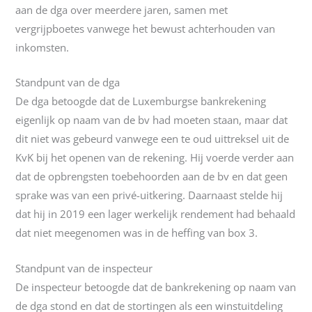
aan de dga over meerdere jaren, samen met
vergrijpboetes vanwege het bewust achterhouden van
inkomsten.
Standpunt van de dga
De dga betoogde dat de Luxemburgse bankrekening
eigenlijk op naam van de bv had moeten staan, maar dat
dit niet was gebeurd vanwege een te oud uittreksel uit de
KvK bij het openen van de rekening. Hij voerde verder aan
dat de opbrengsten toebehoorden aan de bv en dat geen
sprake was van een privé-uitkering. Daarnaast stelde hij
dat hij in 2019 een lager werkelijk rendement had behaald
dat niet meegenomen was in de heffing van box 3.
Standpunt van de inspecteur
De inspecteur betoogde dat de bankrekening op naam van
de dga stond en dat de stortingen als een winstuitdeling