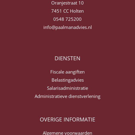
Oranjestraat 10
7451 CC Holten
0548 725200
info@paalmanadvies.nl
DIENSTEN
Fiscale aangiften
Belastingadvies
Salarisadministratie
Administratieve dienstverlening
OVERIGE INFORMATIE
Algemene voorwaarden