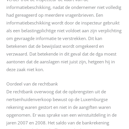
informatiebeschikking, nadat de ondernemer niet volledig
had gereageerd op meerdere vragenbrieven. Een
informatiebeschikking wordt door de inspecteur gebruikt
als een belastingplichtige niet voldoet aan zijn verplichting
om gevraagde informatie te verstrekken. Dit kan
betekenen dat de bewijslast wordt omgekeerd en
verzwaard. Dat betekende in dit geval dat de dga moest
aantonen dat de aanslagen niet juist zijn, hetgeen hij in
deze zaak niet kon.
Oordeel van de rechtbank
De rechtbank overwoog dat de opbrengsten uit de
nertsenhuidenverkoop bewust op de Luxemburgse
rekening waren gestort en niet in de aangiften waren
opgenomen. Er was sprake van een winstuitdeling in de
jaren 2007 en 2008. Het saldo van de bankrekening