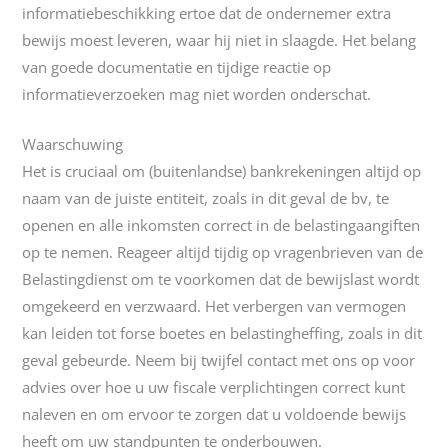
informatiebeschikking ertoe dat de ondernemer extra
bewijs moest leveren, waar hij niet in slaagde. Het belang
van goede documentatie en tijdige reactie op
informatieverzoeken mag niet worden onderschat.
Waarschuwing
Het is cruciaal om (buitenlandse) bankrekeningen altijd op
naam van de juiste entiteit, zoals in dit geval de bv, te
openen en alle inkomsten correct in de belastingaangiften
op te nemen. Reageer altijd tijdig op vragenbrieven van de
Belastingdienst om te voorkomen dat de bewijslast wordt
omgekeerd en verzwaard. Het verbergen van vermogen
kan leiden tot forse boetes en belastingheffing, zoals in dit
geval gebeurde. Neem bij twijfel contact met ons op voor
advies over hoe u uw fiscale verplichtingen correct kunt
naleven en om ervoor te zorgen dat u voldoende bewijs
heeft om uw standpunten te onderbouwen.