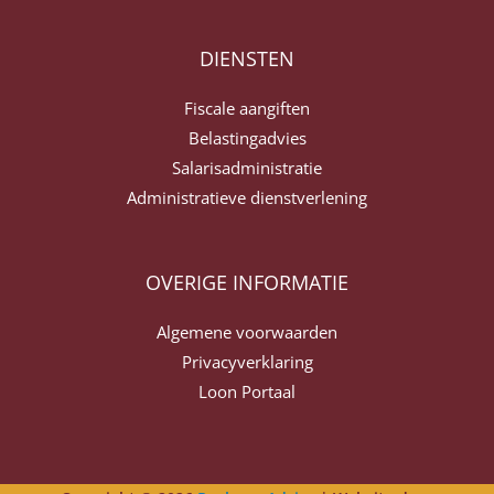
DIENSTEN
Fiscale aangiften
Belastingadvies
Salarisadministratie
Administratieve dienstverlening
OVERIGE INFORMATIE
Algemene voorwaarden
Privacyverklaring
Loon Portaal