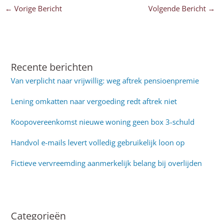
←
Vorige Bericht
Volgende Bericht
→
Recente berichten
Van verplicht naar vrijwillig: weg aftrek pensioenpremie
Lening omkatten naar vergoeding redt aftrek niet
Koopovereenkomst nieuwe woning geen box 3-schuld
Handvol e-mails levert volledig gebruikelijk loon op
Fictieve vervreemding aanmerkelijk belang bij overlijden
Categorieën