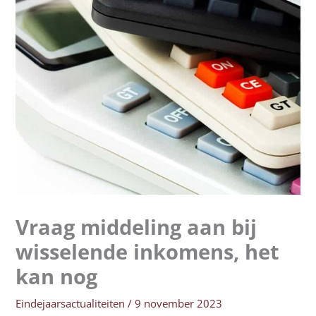
Vraag middeling aan bij
wisselende inkomens, het
kan nog
Eindejaarsactualiteiten
/
9 november 2023