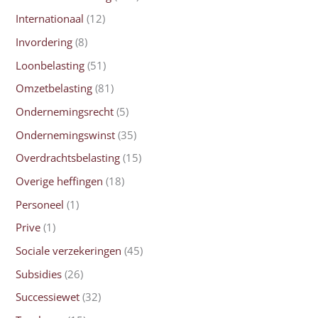
Internationaal
(12)
Invordering
(8)
Loonbelasting
(51)
Omzetbelasting
(81)
Ondernemingsrecht
(5)
Ondernemingswinst
(35)
Overdrachtsbelasting
(15)
Overige heffingen
(18)
Personeel
(1)
Prive
(1)
Sociale verzekeringen
(45)
Subsidies
(26)
Successiewet
(32)