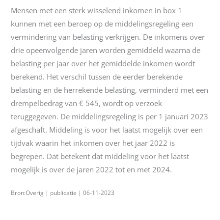
Mensen met een sterk wisselend inkomen in box 1
kunnen met een beroep op de middelingsregeling een
vermindering van belasting verkrijgen. De inkomens over
drie opeenvolgende jaren worden gemiddeld waarna de
belasting per jaar over het gemiddelde inkomen wordt
berekend. Het verschil tussen de eerder berekende
belasting en de herrekende belasting, verminderd met een
drempelbedrag van € 545, wordt op verzoek
teruggegeven. De middelingsregeling is per 1 januari 2023
afgeschaft. Middeling is voor het laatst mogelijk over een
tijdvak waarin het inkomen over het jaar 2022 is
begrepen. Dat betekent dat middeling voor het laatst
mogelijk is over de jaren 2022 tot en met 2024.
Bron:Overig | publicatie | 06-11-2023