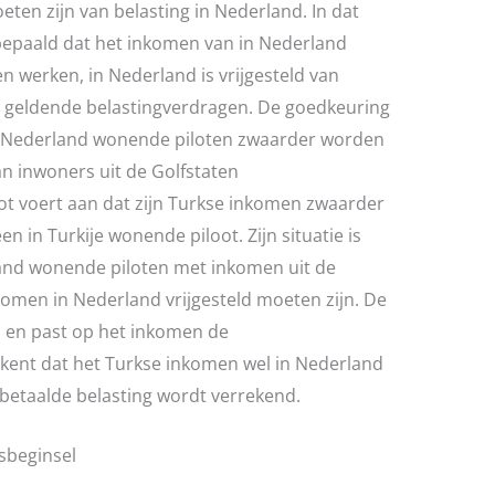
eten zijn van belasting in Nederland. In dat
 bepaald dat het inkomen van in Nederland
en werken, in Nederland is vrijgesteld van
 de geldende belastingverdragen. De goedkeuring
n Nederland wonende piloten zwaarder worden
 inwoners uit de Golfstaten
loot voert aan dat zijn Turkse inkomen zwaarder
 in Turkije wonende piloot. Zijn situatie is
land wonende piloten met inkomen uit de
komen in Nederland vrijgesteld moeten zijn. De
s en past op het inkomen de
kent dat het Turkse inkomen wel in Nederland
 betaalde belasting wordt verrekend.
dsbeginsel