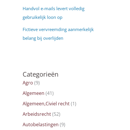
Handvol e-mails levert volledig
gebruikelijk loon op
Fictieve vervreemding aanmerkelijk
belang bij overlijden
Categorieën
Agro
(9)
Algemeen
(41)
Algemeen,Civiel recht
(1)
Arbeidsrecht
(52)
Autobelastingen
(9)