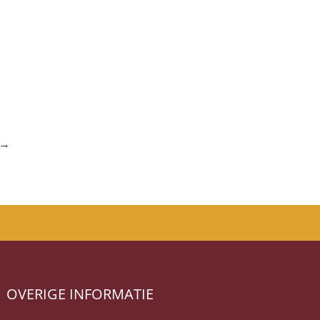
→
OVERIGE INFORMATIE