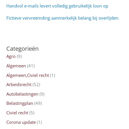
Handvol e-mails levert volledig gebruikelijk loon op
Fictieve vervreemding aanmerkelijk belang bij overlijden
Categorieën
Agro
(9)
Algemeen
(41)
Algemeen,Civiel recht
(1)
Arbeidsrecht
(52)
Autobelastingen
(9)
Belastingplan
(49)
Civiel recht
(5)
Corona update
(1)