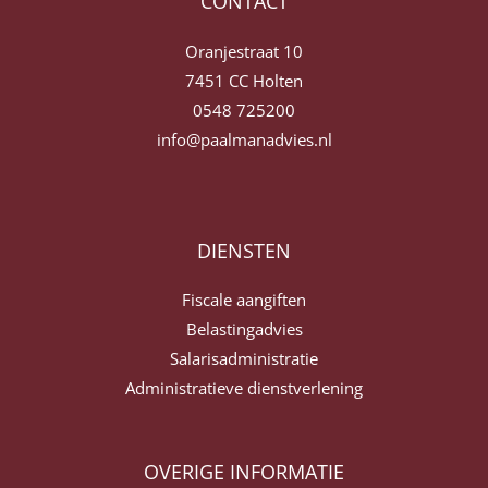
CONTACT
Oranjestraat 10
7451 CC Holten
0548 725200
info@paalmanadvies.nl
DIENSTEN
Fiscale aangiften
Belastingadvies
Salarisadministratie
Administratieve dienstverlening
OVERIGE INFORMATIE