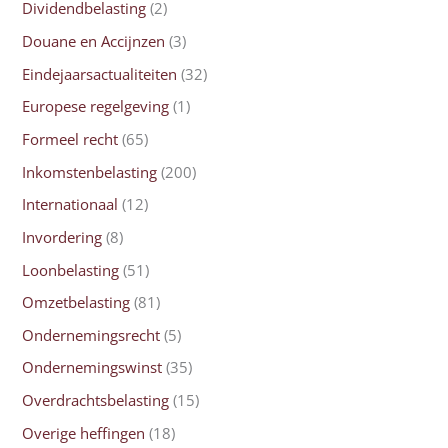
Dividendbelasting
(2)
Douane en Accijnzen
(3)
Eindejaarsactualiteiten
(32)
Europese regelgeving
(1)
Formeel recht
(65)
Inkomstenbelasting
(200)
Internationaal
(12)
Invordering
(8)
Loonbelasting
(51)
Omzetbelasting
(81)
Ondernemingsrecht
(5)
Ondernemingswinst
(35)
Overdrachtsbelasting
(15)
Overige heffingen
(18)