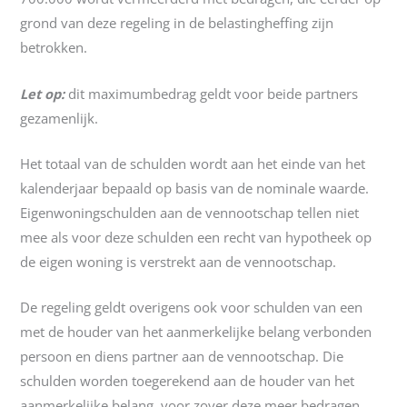
grond van deze regeling in de belastingheffing zijn
betrokken.
Let op:
dit maximumbedrag geldt voor beide partners
gezamenlijk.
Het totaal van de schulden wordt aan het einde van het
kalenderjaar bepaald op basis van de nominale waarde.
Eigenwoningschulden aan de vennootschap tellen niet
mee als voor deze schulden een recht van hypotheek op
de eigen woning is verstrekt aan de vennootschap.
De regeling geldt overigens ook voor schulden van een
met de houder van het aanmerkelijke belang verbonden
persoon en diens partner aan de vennootschap. Die
schulden worden toegerekend aan de houder van het
aanmerkelijke belang, voor zover deze meer bedragen