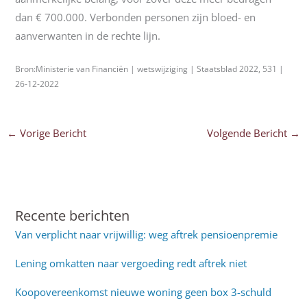
dan € 700.000. Verbonden personen zijn bloed- en
aanverwanten in de rechte lijn.
Bron:Ministerie van Financiën | wetswijziging | Staatsblad 2022, 531 |
26-12-2022
←
Vorige Bericht
Volgende Bericht
→
Recente berichten
Van verplicht naar vrijwillig: weg aftrek pensioenpremie
Lening omkatten naar vergoeding redt aftrek niet
Koopovereenkomst nieuwe woning geen box 3-schuld