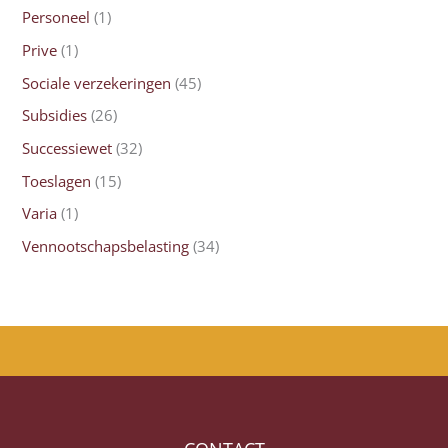
Personeel
(1)
Prive
(1)
Sociale verzekeringen
(45)
Subsidies
(26)
Successiewet
(32)
Toeslagen
(15)
Varia
(1)
Vennootschapsbelasting
(34)