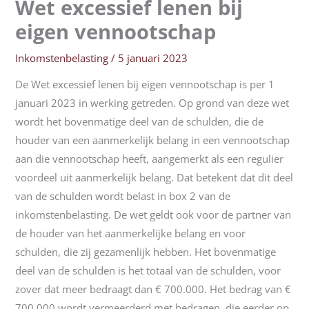
Wet excessief lenen bij
eigen vennootschap
Inkomstenbelasting
/
5 januari 2023
De Wet excessief lenen bij eigen vennootschap is per 1
januari 2023 in werking getreden. Op grond van deze wet
wordt het bovenmatige deel van de schulden, die de
houder van een aanmerkelijk belang in een vennootschap
aan die vennootschap heeft, aangemerkt als een regulier
voordeel uit aanmerkelijk belang. Dat betekent dat dit deel
van de schulden wordt belast in box 2 van de
inkomstenbelasting. De wet geldt ook voor de partner van
de houder van het aanmerkelijke belang en voor
schulden, die zij gezamenlijk hebben. Het bovenmatige
deel van de schulden is het totaal van de schulden, voor
zover dat meer bedraagt dan € 700.000. Het bedrag van €
700.000 wordt vermeerderd met bedragen, die eerder op