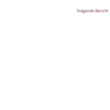
Volgende Bericht