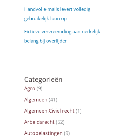
Handvol e-mails levert volledig
gebruikelijk loon op
Fictieve vervreemding aanmerkelijk
belang bij overlijden
Categorieën
Agro
(9)
Algemeen
(41)
Algemeen,Civiel recht
(1)
Arbeidsrecht
(52)
Autobelastingen
(9)