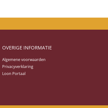
OVERIGE INFORMATIE
Algemene voorwaarden
Privacyverklaring
Loon Portaal