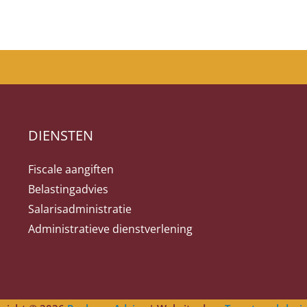
DIENSTEN
Fiscale aangiften
Belastingadvies
Salarisadministratie
Administratieve dienstverlening