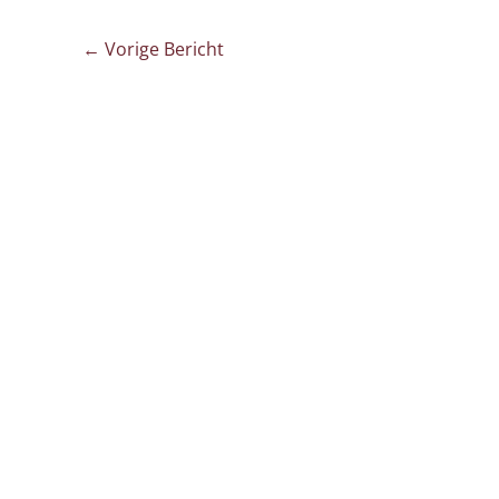
←
Vorige Bericht