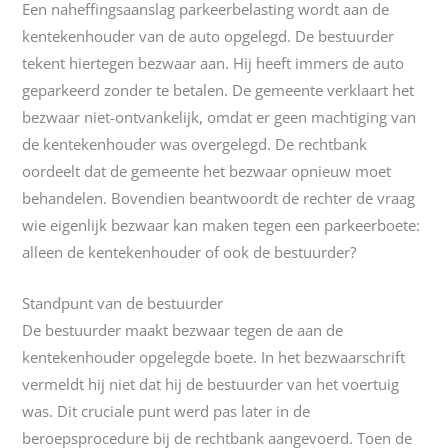
Een naheffingsaanslag parkeerbelasting wordt aan de
kentekenhouder van de auto opgelegd. De bestuurder
tekent hiertegen bezwaar aan. Hij heeft immers de auto
geparkeerd zonder te betalen. De gemeente verklaart het
bezwaar niet-ontvankelijk, omdat er geen machtiging van
de kentekenhouder was overgelegd. De rechtbank
oordeelt dat de gemeente het bezwaar opnieuw moet
behandelen. Bovendien beantwoordt de rechter de vraag
wie eigenlijk bezwaar kan maken tegen een parkeerboete:
alleen de kentekenhouder of ook de bestuurder?
Standpunt van de bestuurder
De bestuurder maakt bezwaar tegen de aan de
kentekenhouder opgelegde boete. In het bezwaarschrift
vermeldt hij niet dat hij de bestuurder van het voertuig
was. Dit cruciale punt werd pas later in de
beroepsprocedure bij de rechtbank aangevoerd. Toen de