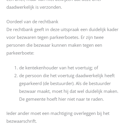
daadwerkelijk is verzonden.
Oordeel van de rechtbank
De rechtbank geeft in deze uitspraak een duidelijk kader
voor bezwaren tegen parkeerboetes. Er zijn twee
personen die bezwaar kunnen maken tegen een
parkeerboete:
de kentekenhouder van het voertuig; of
de persoon die het voertuig daadwerkelijk heeft
geparkeerd (de bestuurder). Als de bestuurder
bezwaar maakt, moet hij dat wel duidelijk maken.
De gemeente hoeft hier niet naar te raden.
Ieder ander moet een machtiging overleggen bij het
bezwaarschrift.