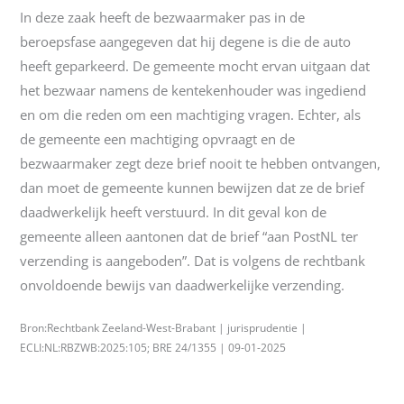
In deze zaak heeft de bezwaarmaker pas in de
beroepsfase aangegeven dat hij degene is die de auto
heeft geparkeerd. De gemeente mocht ervan uitgaan dat
het bezwaar namens de kentekenhouder was ingediend
en om die reden om een machtiging vragen. Echter, als
de gemeente een machtiging opvraagt en de
bezwaarmaker zegt deze brief nooit te hebben ontvangen,
dan moet de gemeente kunnen bewijzen dat ze de brief
daadwerkelijk heeft verstuurd. In dit geval kon de
gemeente alleen aantonen dat de brief “aan PostNL ter
verzending is aangeboden”. Dat is volgens de rechtbank
onvoldoende bewijs van daadwerkelijke verzending.
Bron:Rechtbank Zeeland-West-Brabant | jurisprudentie |
ECLI:NL:RBZWB:2025:105; BRE 24/1355 | 09-01-2025