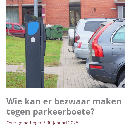
Wie kan er bezwaar maken
tegen parkeerboete?
Overige heffingen
/
30 januari 2025