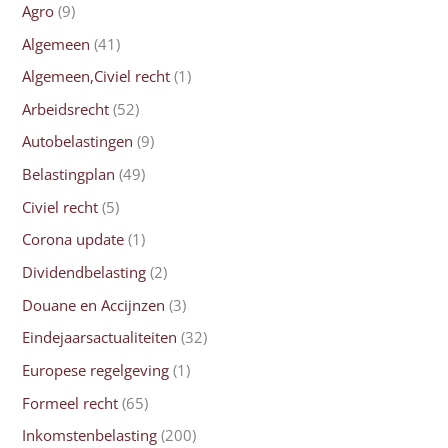
Agro
(9)
Algemeen
(41)
Algemeen,Civiel recht
(1)
Arbeidsrecht
(52)
Autobelastingen
(9)
Belastingplan
(49)
Civiel recht
(5)
Corona update
(1)
Dividendbelasting
(2)
Douane en Accijnzen
(3)
Eindejaarsactualiteiten
(32)
Europese regelgeving
(1)
Formeel recht
(65)
Inkomstenbelasting
(200)