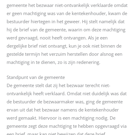
gemeente het bezwaar niet-ontvankelijk verklaarde omdat
er geen machtiging was van de kentekenhouder, kwam de
bestuurder hiertegen in het geweer. Hij stelt namelijk dat
hij de brief van de gemeente, waarin om deze machtiging
werd gevraagd, nooit heeft ontvangen. Als je een
dergelijke brief niet ontvangt, kun je ook niet binnen de
gestelde termijn het verzuim herstellen door alsnog een
machtiging in te dienen, zo is zijn redenering.
Standpunt van de gemeente
De gemeente stelt dat zij het bezwaar terecht niet-
ontvankelijk heeft verklaard. Omdat niet duidelijk was dat
de bestuurder de bezwaarmaker was, ging de gemeente
ervan uit dat het bezwaar namens de kentekenhouder
werd gemaakt. Hiervoor is een machtiging nodig. De
gemeente zegt deze machtiging te hebben opgevraagd via
een brief, maar kan niet bewijzen dat deze brief