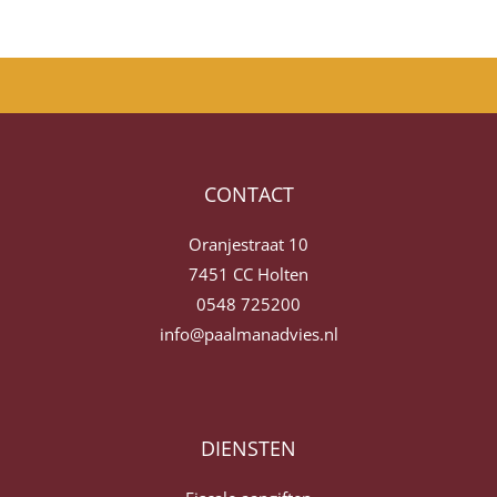
CONTACT
Oranjestraat 10
7451 CC Holten
0548 725200
info@paalmanadvies.nl
DIENSTEN