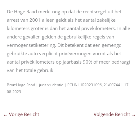
De Hoge Raad merkt nog op dat de rechtsregel uit het
arrest van 2001 alleen geldt als het aantal zakelijke
kilometers groter is dan het aantal privékilometers. In alle
andere gevallen gelden de gebruikelijke regels van
vermogensetikettering. Dit betekent dat een gemengd
gebruikte auto verplicht privévermogen vormt als het
aantal privékilometers op jaarbasis 90% of meer bedraagt
van het totale gebruik.
Bron:Hoge Raad | jurisprudentie | ECLINLHR20231096, 21/00744 | 17-
08-2023
←
Vorige Bericht
Volgende Bericht
→