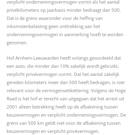
verplicht ondernemingsvermogen vormt als het aantal
privékilometers op jaarbasis minder bedraagt dan 500.
Dat is de grens waaronder voor de heffing van
inkomstenbelasting geen onttrekking aan het
ondernemingsvermogen in aanmerking hoeft te worden
genomen.
Hof Arnhem-Leeuwarden heeft onlangs geoordeeld dat
een auto, die minder dan 10% zakelijk wordt gebruikt,
verplicht privévermogen vormt. Dat het aantal zakelijk
gereden kilometers meer dan 500 heeft bedragen, is niet
relevant voor de vermogensetikettering. Volgens de Hoge
Raad is het hof er terecht van uitgegaan dat het arrest uit
2001 alleen betrekking heeft op de afbakening tussen
keuzevermogen en verplicht ondernemingsvermogen. De
grens van 500 km geldt niet voor de afbakening tussen
keuzevermogen en verplicht privévermogen.