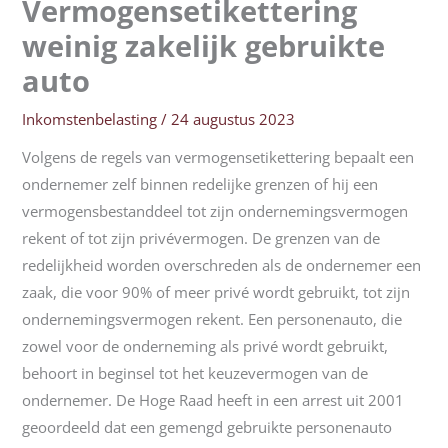
Vermogensetikettering
weinig zakelijk gebruikte
auto
Inkomstenbelasting
/
24 augustus 2023
Volgens de regels van vermogensetikettering bepaalt een
ondernemer zelf binnen redelijke grenzen of hij een
vermogensbestanddeel tot zijn ondernemingsvermogen
rekent of tot zijn privévermogen. De grenzen van de
redelijkheid worden overschreden als de ondernemer een
zaak, die voor 90% of meer privé wordt gebruikt, tot zijn
ondernemingsvermogen rekent. Een personenauto, die
zowel voor de onderneming als privé wordt gebruikt,
behoort in beginsel tot het keuzevermogen van de
ondernemer. De Hoge Raad heeft in een arrest uit 2001
geoordeeld dat een gemengd gebruikte personenauto