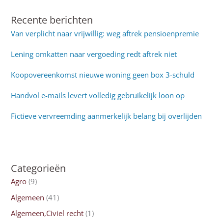
Recente berichten
Van verplicht naar vrijwillig: weg aftrek pensioenpremie
Lening omkatten naar vergoeding redt aftrek niet
Koopovereenkomst nieuwe woning geen box 3-schuld
Handvol e-mails levert volledig gebruikelijk loon op
Fictieve vervreemding aanmerkelijk belang bij overlijden
Categorieën
Agro
(9)
Algemeen
(41)
Algemeen,Civiel recht
(1)