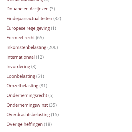
Douane en Accijnzen
(3)
Eindejaarsactualiteiten
(32)
Europese regelgeving
(1)
Formeel recht
(65)
Inkomstenbelasting
(200)
Internationaal
(12)
Invordering
(8)
Loonbelasting
(51)
Omzetbelasting
(81)
Ondernemingsrecht
(5)
Ondernemingswinst
(35)
Overdrachtsbelasting
(15)
Overige heffingen
(18)