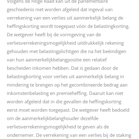
Volgens de Hoge Raad kan uit de parlementaire
geschiedenis niet worden afgeleid dat ingeval van
verrekening van een verlies uit aanmerkelijk belang de
heffingskorting wordt toegepast vóór de belastingkorting.
De wetgever heeft bij de vormgeving van de
verliesverrekeningsmogelijkheid uitdrukkelijk rekening
gehouden met belastingplichtigen die na het beëindigen
van hun aanmerkelijkbelangpositie een relatief
bescheiden inkomen hebben. Dat is gedaan door de
belastingkorting voor verlies uit aanmerkelijk belang in
mindering te brengen op het gecombineerde bedrag aan
inkomstenbelasting en premieheffing. Daaruit kan niet
worden afgeleid dat in die gevallen de heffingskorting
eerst moet worden toegepast. De wetgever heeft bedoeld
om de aanmerkelijkbelanghouder dezelfde
verliesverrekeningsmogelijkheid te geven als de
ondernemer. De verrekening van een verlies bij de staking