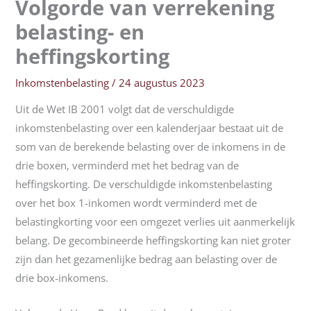
Volgorde van verrekening
belasting- en
heffingskorting
Inkomstenbelasting
/
24 augustus 2023
Uit de Wet IB 2001 volgt dat de verschuldigde
inkomstenbelasting over een kalenderjaar bestaat uit de
som van de berekende belasting over de inkomens in de
drie boxen, verminderd met het bedrag van de
heffingskorting. De verschuldigde inkomstenbelasting
over het box 1-inkomen wordt verminderd met de
belastingkorting voor een omgezet verlies uit aanmerkelijk
belang. De gecombineerde heffingskorting kan niet groter
zijn dan het gezamenlijke bedrag aan belasting over de
drie box-inkomens.