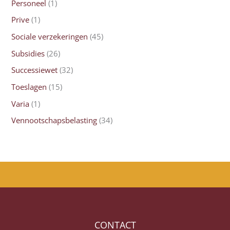
Personeel
(1)
Prive
(1)
Sociale verzekeringen
(45)
Subsidies
(26)
Successiewet
(32)
Toeslagen
(15)
Varia
(1)
Vennootschapsbelasting
(34)
CONTACT