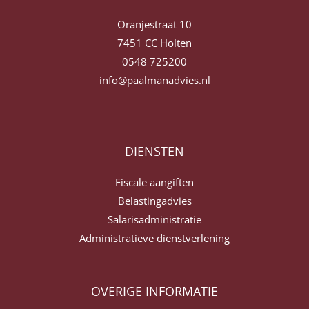
Oranjestraat 10
7451 CC Holten
0548 725200
info@paalmanadvies.nl
DIENSTEN
Fiscale aangiften
Belastingadvies
Salarisadministratie
Administratieve dienstverlening
OVERIGE INFORMATIE